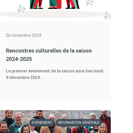
26 novembre 2024
Rencontres culturelles de la saison
2024-2025
Le premier évènement de la saison aura lieu lundi
9 décembre 2024 ...
EVÉNEMENT
INFORMATION GÉNÉRALE