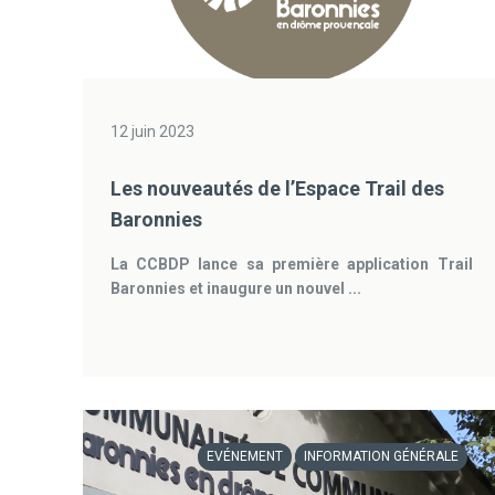
12 juin 2023
Les nouveautés de l’Espace Trail des
Baronnies
La CCBDP lance sa première application Trail
Baronnies et inaugure un nouvel ...
EVÉNEMENT
INFORMATION GÉNÉRALE