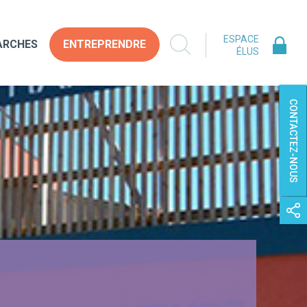
ESPACE
ARCHES
ENTREPRENDRE
ÉLUS
CONTACTEZ-NOUS