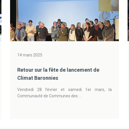
14 mars 2025
Retour sur la fête de lancement de
Climat Baronnies
Vendredi 28 février et samedi 1er mars, la
Communauté de Communes des ...