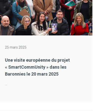
25 mars 2025
Une visite européenne du projet
« SmartCommUnity » dans les
Baronnies le 20 mars 2025
...