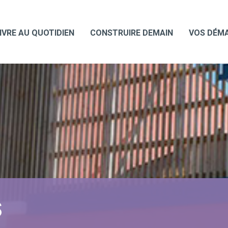
IVRE AU QUOTIDIEN
CONSTRUIRE DEMAIN
VOS DÉM
S