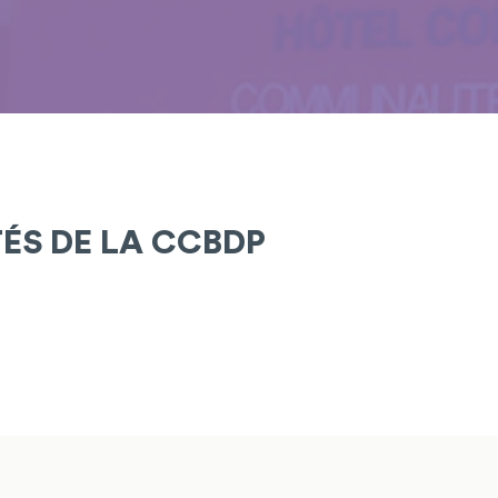
TÉS DE LA CCBDP