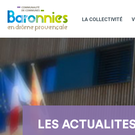
LA COLLECTIVITÉ
V
LES ACTUALITE