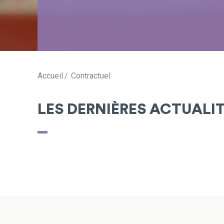
Accueil
Contractuel
LES DERNIÈRES ACTUALI