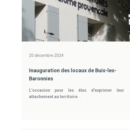
20 décembre 2024
Inauguration des locaux de Buis-les-
Baronnies
L’occasion pour les élus d’exprimer leur
attachement au territoire
...