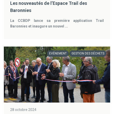
Les nouveautés de l’Espace Trail des
Baronnies
La CCBDP lance sa première application Trail
Baronnies et inaugure un nouvel ...
EVÉNEMENT
GESTION DES DÉCHETS
28 octobre 2024