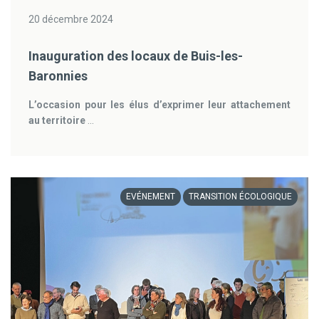
20 décembre 2024
Inauguration des locaux de Buis-les-
Baronnies
L’occasion pour les élus d’exprimer leur attachement
au territoire
...
EVÉNEMENT
TRANSITION ÉCOLOGIQUE