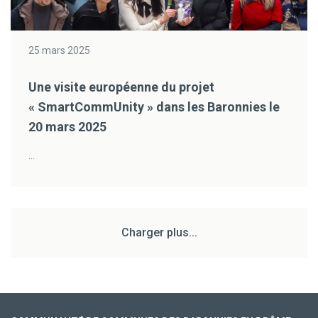
25 mars 2025
Une visite européenne du projet
« SmartCommUnity » dans les Baronnies le
20 mars 2025
...
Charger plus...