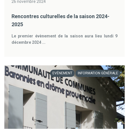
26 novembre 2024
Rencontres culturelles de la saison 2024-
2025
Le premier évènement de la saison aura lieu lundi 9
décembre 2024 ...
EVÉNEMENT
INFORMATION GÉNÉRALE