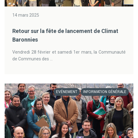
14 mars 2025
Retour sur la fête de lancement de Climat
Baronnies
Vendredi 28 février et samedi 1er mars, la Communauté
de Communes des ...
EVÉNEMENT
INFORMATION GÉNÉRALE