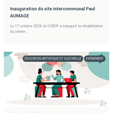
Inauguration du site intercommunal Paul
AUMAGE
Le 17 octobre 2024, la CCBDP a inauguré la réhabilitation
du centre ...
ÉDUCATION ARTISTIQUE ET CULTURELLE
EVÉNEMENT