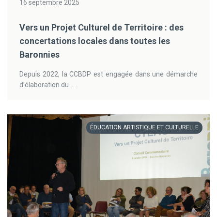
16 septembre 2025
Vers un Projet Culturel de Territoire : des
concertations locales dans toutes les
Baronnies
Depuis 2022, la CCBDP est engagée dans une démarche
d’élaboration du ...
ÉDUCATION ARTISTIQUE ET CULTURELLE