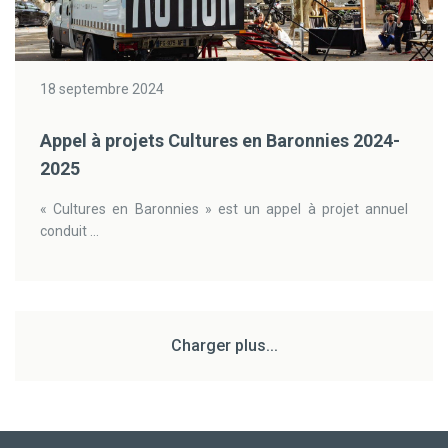
18 septembre 2024
Appel à projets Cultures en Baronnies 2024-
2025
« Cultures en Baronnies » est un appel à projet annuel
conduit ...
Charger plus...