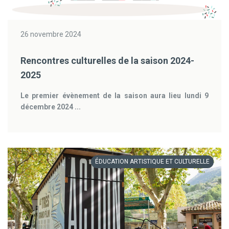
26 novembre 2024
Rencontres culturelles de la saison 2024-
2025
Le premier évènement de la saison aura lieu lundi 9
décembre 2024 ...
ÉDUCATION ARTISTIQUE ET CULTURELLE