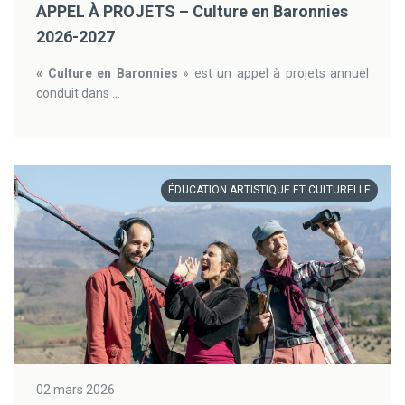
APPEL À PROJETS – Culture en Baronnies
2026-2027
« Culture en Baronnies
» est un appel à projets annuel
conduit dans ...
ÉDUCATION ARTISTIQUE ET CULTURELLE
02 mars 2026