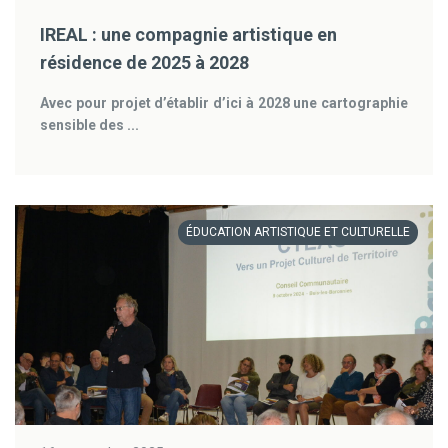
IREAL : une compagnie artistique en
résidence de 2025 à 2028
Avec pour projet d’établir d’ici à 2028 une cartographie
sensible des ...
ÉDUCATION ARTISTIQUE ET CULTURELLE