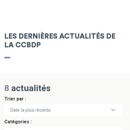
LES DERNIÈRES ACTUALITÉS DE
LA CCBDP
8
actualités
Trier par :
Date la plus récente
Catégories :
Date la plus ancienne