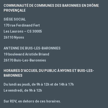
COMMUNAUTÉ DE COMMUNES DES BARONNIES EN DRÔME
PROVENÇALE
SIÈGE SOCIAL
170 rue Ferdinand Fert
Les Laurons – CS 30005
26110 Nyons
ANTENNE DE BUIS-LES-BARONNIES
19 boulevard Aristide Briand
26170 Buis-Les-Baronnies
HORAIRES D’ACCUEIL DU PUBLIC À NYONS ET BUIS-LES-
BARONNIES
Du lundi au jeudi, de 9h à 12h et de 14h à 17h
Le vendredi, de 9h à 12h
Sur RDV, en dehors de ces horaires.