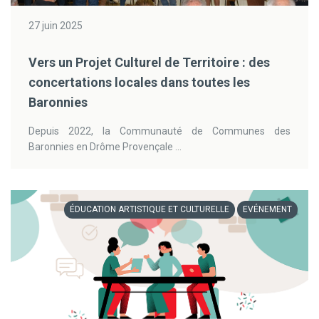
27 juin 2025
Vers un Projet Culturel de Territoire : des
concertations locales dans toutes les
Baronnies
Depuis 2022, la Communauté de Communes des
Baronnies en Drôme Provençale ...
ÉDUCATION ARTISTIQUE ET CULTURELLE
EVÉNEMENT