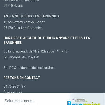
26110 Nyons
ANTENNE DE BUIS-LES-BARONNIES
19 boulevard Aristide Briand
26170 Buis-Les-Baronnies
HORAIRES D’ACCUEIL DU PUBLIC À NYONS ET BUIS-LES-
BARONNIES
Du lundi au jeudi, de 9h à 12h et de 14h à 17h
Le vendredi, de 9h à 12h
Sur RDV, en dehors de ces horaires.
RESTONS EN CONTACT
04 75 26 34 37
Écrivez-nous