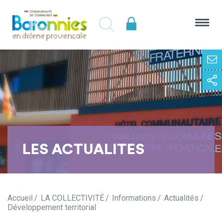
LES ACTUALITES
Accueil
LA COLLECTIVITÉ
Informations
Actualités
Développement territorial