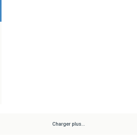
Charger plus...