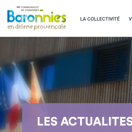
LA COLLECTIVITÉ
V
LES ACTUALITE