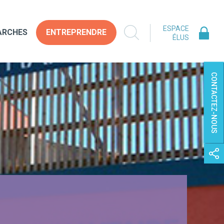
ESPACE
ARCHES
ENTREPRENDRE
ÉLUS
CONTACTEZ-NOUS