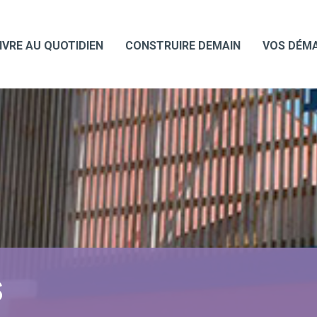
IVRE AU QUOTIDIEN
CONSTRUIRE DEMAIN
VOS DÉM
S