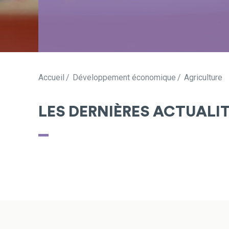
Accueil
Développement économique
Agriculture
LES DERNIÈRES ACTUALI