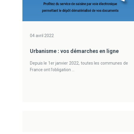
04 avril 2022
Urbanisme : vos démarches en ligne
Depuis le 1er janvier 2022, toutes les communes de
France ont l’obligation ...