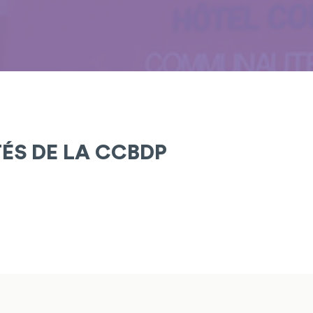
TÉS DE LA CCBDP