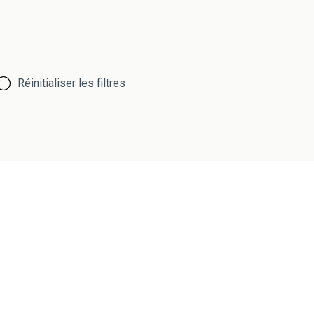
Réinitialiser les filtres