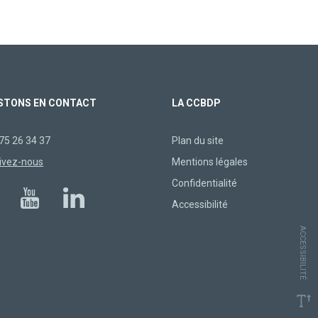
STONS EN CONTACT
LA CCBDP
75 26 34 37
Plan du site
ivez-nous
Mentions légales
Confidentialité
Accessibilité
ACCESSIBILITÉ