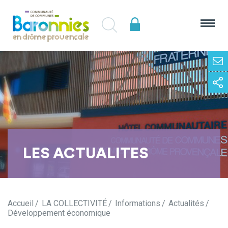
LES ACTUALITES
Accueil
LA COLLECTIVITÉ
Informations
Actualités
Développement économique