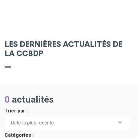
LES DERNIÈRES ACTUALITÉS DE
LA CCBDP
0
actualités
Trier par :
Date la plus récente
Catégories :
Date la plus ancienne