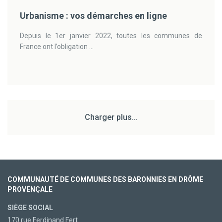
Urbanisme : vos démarches en ligne
Depuis le 1er janvier 2022, toutes les communes de
France ont l’obligation ...
Charger plus...
COMMUNAUTÉ DE COMMUNES DES BARONNIES EN DRÔME
PROVENÇALE
SIÈGE SOCIAL
170 rue Ferdinand Fert