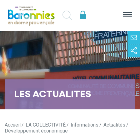
LES ACTUALITES
Accueil
LA COLLECTIVITÉ
Informations
Actualités
Développement économique