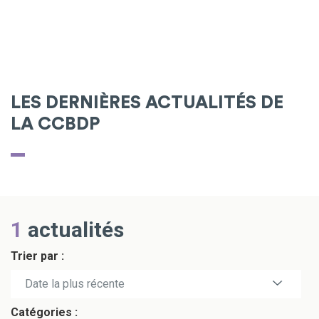
LES DERNIÈRES ACTUALITÉS DE
LA CCBDP
1
actualités
Trier par :
Date la plus récente
Catégories :
Date la plus ancienne