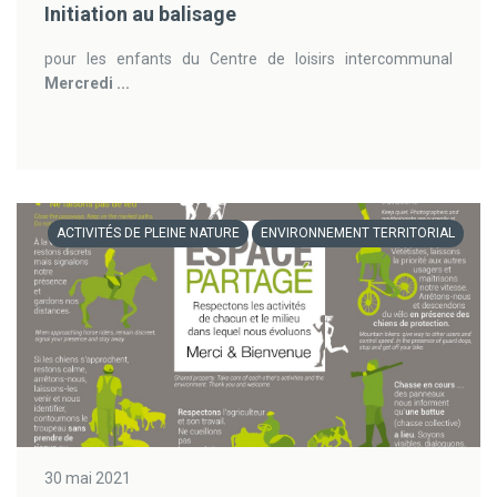
Initiation au balisage
pour les enfants du Centre de loisirs intercommunal
Mercredi ...
ACTIVITÉS DE PLEINE NATURE
ENVIRONNEMENT TERRITORIAL
30 mai 2021