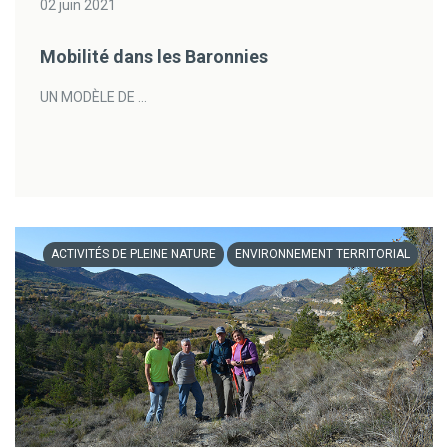
02 juin 2021
Mobilité dans les Baronnies
UN MODÈLE DE ...
ACTIVITÉS DE PLEINE NATURE
ENVIRONNEMENT TERRITORIAL