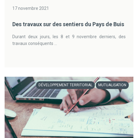
17 novembre 2021
Des travaux sur des sentiers du Pays de Buis
Durant deux jours, les 8 et 9 novembre derniers, des
travaux conséquents ...
DÉVELOPPEMENT TERRITORIAL
MUTUALISATION