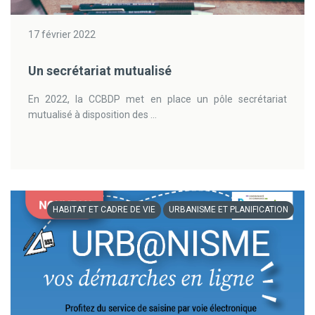
17 février 2022
Un secrétariat mutualisé
En 2022, la CCBDP met en place un pôle secrétariat
mutualisé à disposition des ...
HABITAT ET CADRE DE VIE
URBANISME ET PLANIFICATION