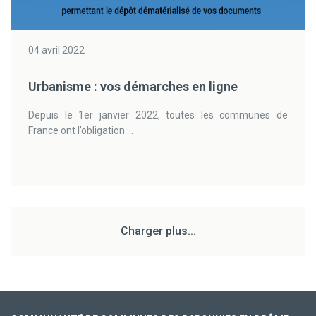
04 avril 2022
Urbanisme : vos démarches en ligne
Depuis le 1er janvier 2022, toutes les communes de
France ont l’obligation ...
Charger plus...