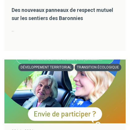
Des nouveaux panneaux de respect mutuel
sur les sentiers des Baronnies
...
DÉVELOPPEMENT TERRITORIAL
TRANSITION ÉCOLOGIQUE