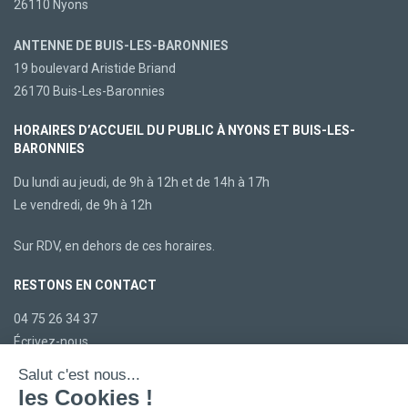
26110 Nyons
ANTENNE DE BUIS-LES-BARONNIES
19 boulevard Aristide Briand
26170 Buis-Les-Baronnies
HORAIRES D’ACCUEIL DU PUBLIC À NYONS ET BUIS-LES-
BARONNIES
Du lundi au jeudi, de 9h à 12h et de 14h à 17h
Le vendredi, de 9h à 12h
Sur RDV, en dehors de ces horaires.
RESTONS EN CONTACT
04 75 26 34 37
Écrivez-nous