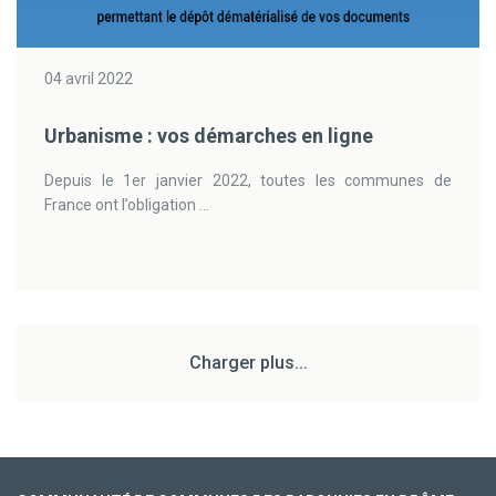
04 avril 2022
Urbanisme : vos démarches en ligne
Depuis le 1er janvier 2022, toutes les communes de
France ont l’obligation ...
Charger plus...