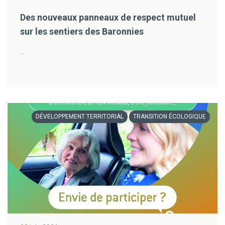
Des nouveaux panneaux de respect mutuel
sur les sentiers des Baronnies
...
DÉVELOPPEMENT TERRITORIAL
TRANSITION ÉCOLOGIQUE