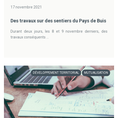
17 novembre 2021
Des travaux sur des sentiers du Pays de Buis
Durant deux jours, les 8 et 9 novembre derniers, des
travaux conséquents ...
DÉVELOPPEMENT TERRITORIAL
MUTUALISATION