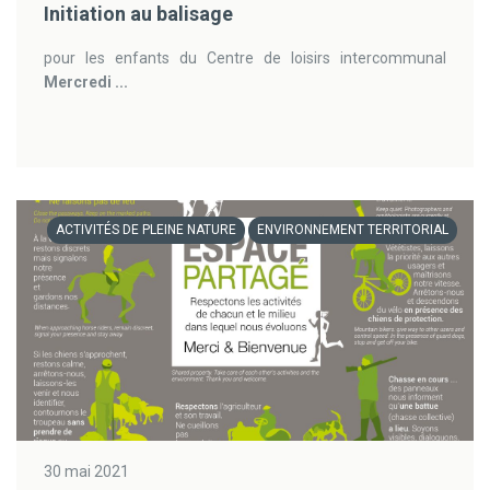
Initiation au balisage
pour les enfants du Centre de loisirs intercommunal
Mercredi ...
ACTIVITÉS DE PLEINE NATURE
ENVIRONNEMENT TERRITORIAL
30 mai 2021