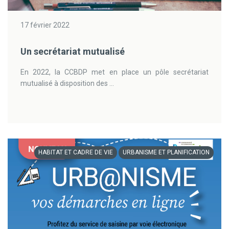
17 février 2022
Un secrétariat mutualisé
En 2022, la CCBDP met en place un pôle secrétariat
mutualisé à disposition des ...
HABITAT ET CADRE DE VIE
URBANISME ET PLANIFICATION