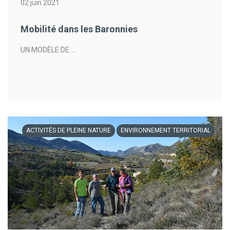
02 juin 2021
Mobilité dans les Baronnies
UN MODÈLE DE ...
ACTIVITÉS DE PLEINE NATURE
ENVIRONNEMENT TERRITORIAL