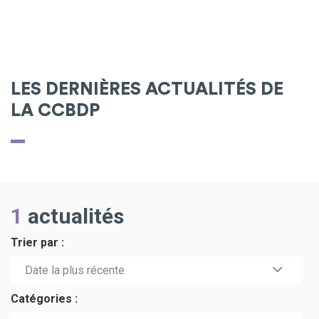
LES DERNIÈRES ACTUALITÉS DE
LA CCBDP
1
actualités
Trier par :
Date la plus récente
Catégories :
Date la plus ancienne