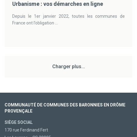
Urbanisme : vos démarches en ligne
Depuis le 1er janvier 2022, toutes les communes de
France ont l’obligation ...
Charger plus...
COMMUNAUTÉ DE COMMUNES DES BARONNIES EN DRÔME
PROVENÇALE
SIÈGE SOCIAL
170 rue Ferdinand Fert