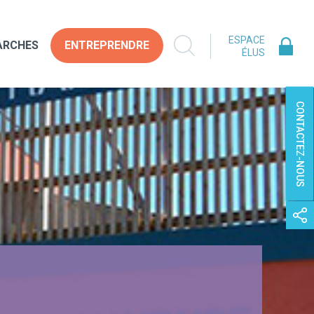
ESPACE
ARCHES
ENTREPRENDRE
ÉLUS
CONTACTEZ-NOUS