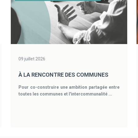
09 juillet 2026
À LA RENCONTRE DES COMMUNES
Pour co-construire une ambition partagée entre
toutes les communes et l'intercommunalité ...