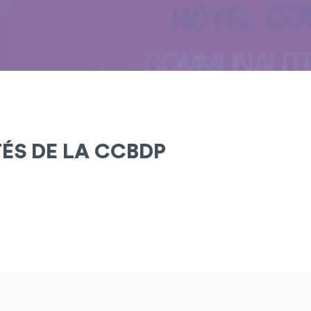
TÉS DE LA CCBDP