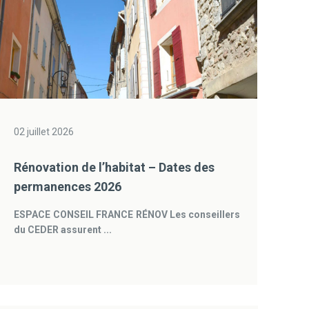
02 juillet 2026
Rénovation de l’habitat – Dates des
permanences 2026
ESPACE CONSEIL FRANCE RÉNOV
Les conseillers
du CEDER assurent ...