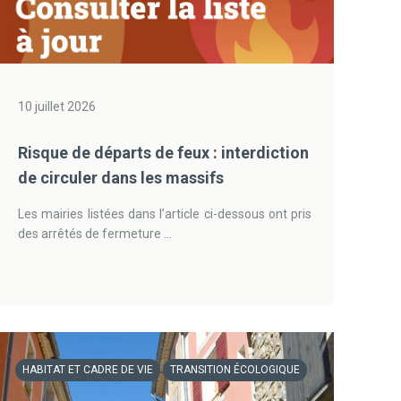
10 juillet 2026
Risque de départs de feux : interdiction
de circuler dans les massifs
Les mairies listées dans l’article ci-dessous ont pris
des arrêtés de fermeture ...
HABITAT ET CADRE DE VIE
TRANSITION ÉCOLOGIQUE