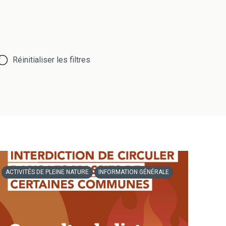
Réinitialiser les filtres
ACTIVITÉS DE PLEINE NATURE
INFORMATION GÉNÉRALE