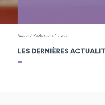
Accueil
Publications
Livret
LES DERNIÈRES ACTUALI