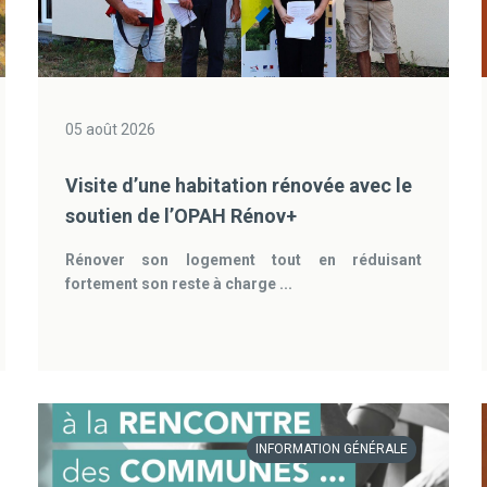
05 août 2026
Visite d’une habitation rénovée avec le
soutien de l’OPAH Rénov+
Rénover son logement tout en réduisant
fortement son reste à charge ...
INFORMATION GÉNÉRALE