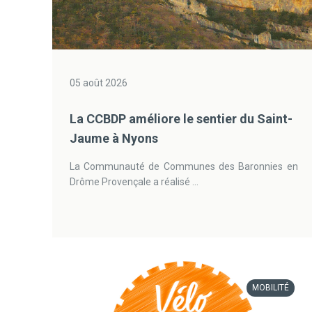
05 août 2026
La CCBDP améliore le sentier du Saint-
Jaume à Nyons
La Communauté de Communes des Baronnies en
Drôme Provençale a réalisé ...
MOBILITÉ