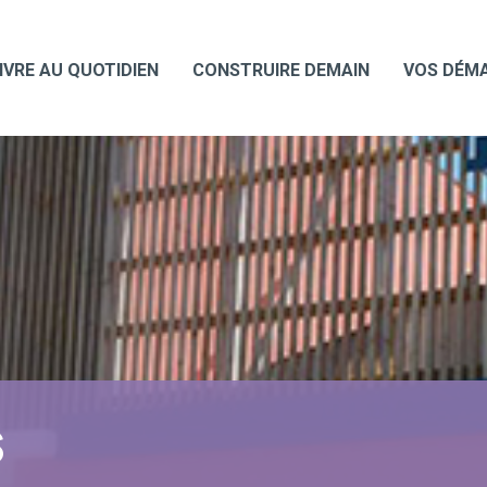
IVRE AU QUOTIDIEN
CONSTRUIRE DEMAIN
VOS DÉM
S