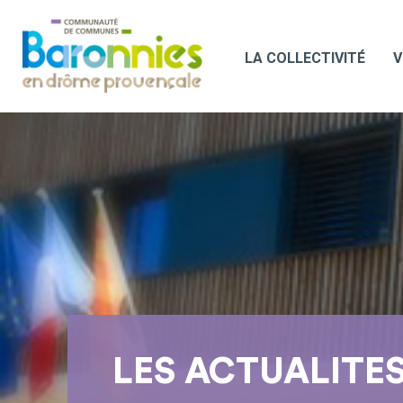
LA COLLECTIVITÉ
V
LES ACTUALITE