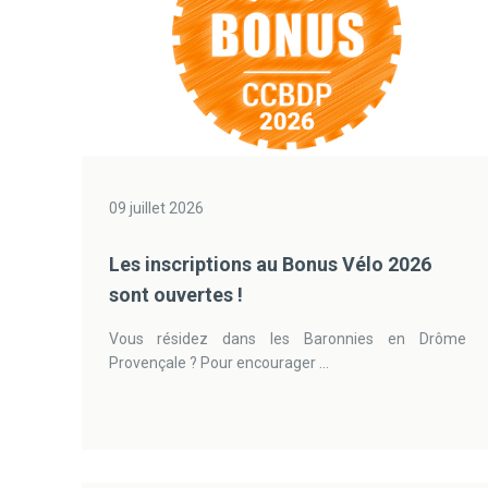
09 juillet 2026
Les inscriptions au Bonus Vélo 2026
sont ouvertes !
Vous résidez dans les Baronnies en Drôme
Provençale ? Pour encourager ...