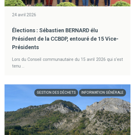
24 avril 2026
Élections : Sébastien BERNARD élu
Président de la CCBDP, entouré de 15 Vice-
Présidents
Lors du Conseil communautaire du 15 avril 2026 qui s’est
tenu ...
GESTION DES DÉCHETS
INFORMATION GÉNÉRALE