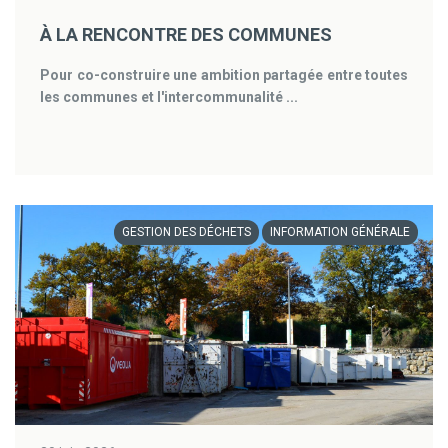
À LA RENCONTRE DES COMMUNES
Pour co-construire une ambition partagée entre toutes
les communes et l'intercommunalité ...
GESTION DES DÉCHETS
INFORMATION GÉNÉRALE