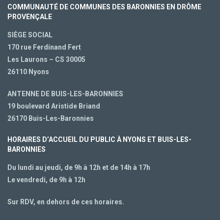
COMMUNAUTÉ DE COMMUNES DES BARONNIES EN DRÔME
PROVENÇALE
SIÈGE SOCIAL
170 rue Ferdinand Fert
Les Laurons – CS 30005
26110 Nyons
ANTENNE DE BUIS-LES-BARONNIES
19 boulevard Aristide Briand
26170 Buis-Les-Baronnies
HORAIRES D’ACCUEIL DU PUBLIC À NYONS ET BUIS-LES-
BARONNIES
Du lundi au jeudi, de 9h à 12h et de 14h à 17h
Le vendredi, de 9h à 12h
Sur RDV, en dehors de ces horaires.