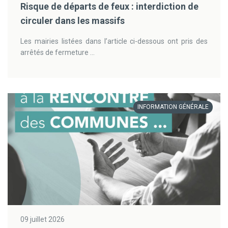
Risque de départs de feux : interdiction de
circuler dans les massifs
Les mairies listées dans l’article ci-dessous ont pris des
arrêtés de fermeture ...
INFORMATION GÉNÉRALE
09 juillet 2026