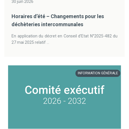
30 juin 2026
Horaires d’été – Changements pour les
déchèteries intercommunales
En application du décret en Conseil d’Etat N°2025-482 du
27 mai 2025 relatif ...
INFORMATION GÉNÉRALE