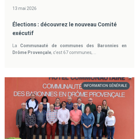
13 mai 2026
Élections : découvrez le nouveau Comité
exécutif
La
Communauté de communes des Baronnies en
Drôme Provençale
, c’est 67 communes, ...
INFORMATION GÉNÉRALE