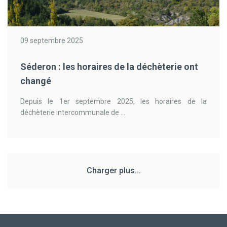
09 septembre 2025
Séderon : les horaires de la déchèterie ont
changé
Depuis le 1er septembre 2025, les horaires de la
déchèterie intercommunale de ...
Charger plus...