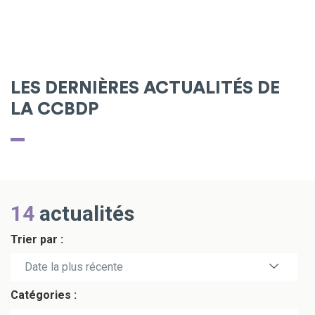
LES DERNIÈRES ACTUALITÉS DE
LA CCBDP
14
actualités
Trier par :
Date la plus récente
Catégories :
Date la plus ancienne