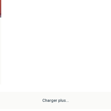
Charger plus...