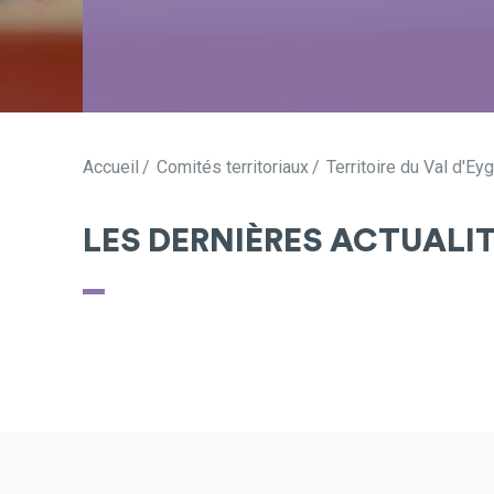
Accueil
Comités territoriaux
Territoire du Val d'Ey
LES DERNIÈRES ACTUALI