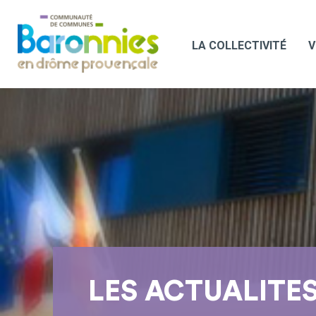
LA COLLECTIVITÉ
V
LES ACTUALITE