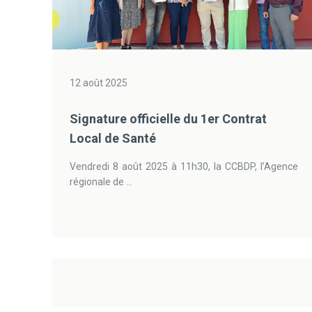
12 août 2025
Signature officielle du 1er Contrat
Local de Santé
Vendredi 8 août 2025 à 11h30, la CCBDP, l’Agence
régionale de ...