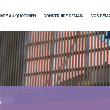
IVRE AU QUOTIDIEN
CONSTRUIRE DEMAIN
VOS DÉM
S