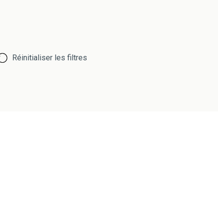
Réinitialiser les filtres