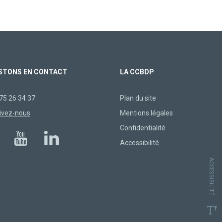
STONS EN CONTACT
LA CCBDP
75 26 34 37
Plan du site
ivez-nous
Mentions légales
Confidentialité
Accessibilité
ACCESSIBILITÉ