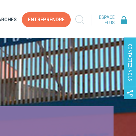
ESPACE
ARCHES
ENTREPRENDRE
ÉLUS
CONTACTEZ-NOUS