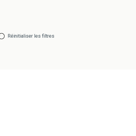
Réinitialiser les filtres