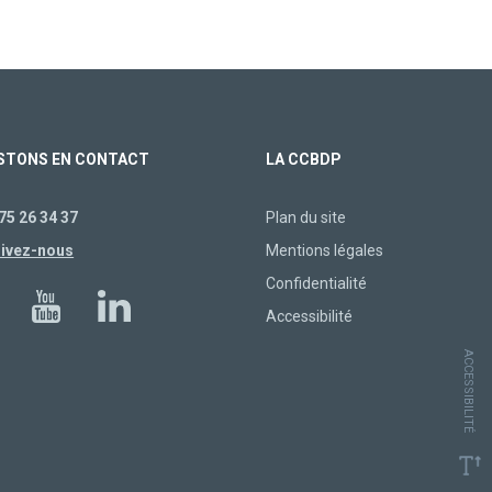
STONS EN CONTACT
LA CCBDP
75 26 34 37
Plan du site
rivez-nous
Mentions légales
Confidentialité
Accessibilité
ACCESSIBILITÉ