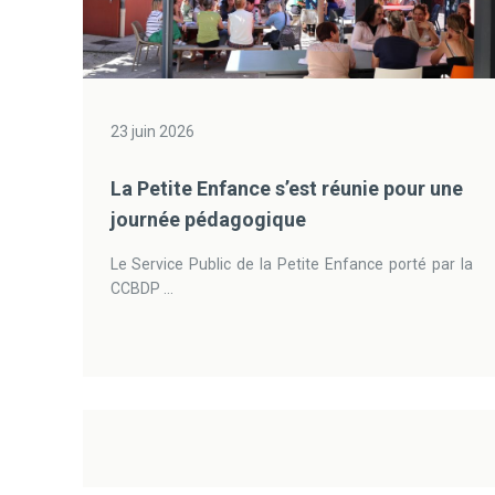
23 juin 2026
La Petite Enfance s’est réunie pour une
journée pédagogique
Le Service Public de la Petite Enfance porté par la
CCBDP ...