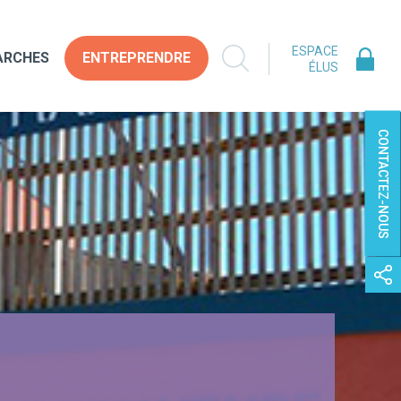
ESPACE
ARCHES
ENTREPRENDRE
ÉLUS
CONTACTEZ-NOUS