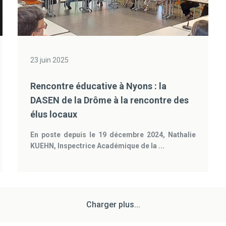
23 juin 2025
Rencontre éducative à Nyons : la
DASEN de la Drôme à la rencontre des
élus locaux
En poste depuis le 19 décembre 2024, Nathalie
KUEHN, Inspectrice Académique de la ...
Charger plus...