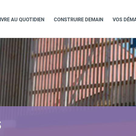
IVRE AU QUOTIDIEN
CONSTRUIRE DEMAIN
VOS DÉM
S