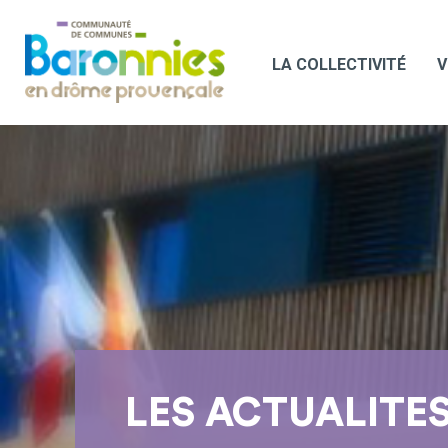
LA COLLECTIVITÉ
V
LES ACTUALITE