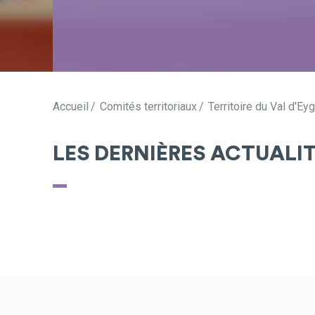
Accueil
Comités territoriaux
Territoire du Val d'Ey
LES DERNIÈRES ACTUALI