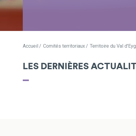
Accueil
Comités territoriaux
Territoire du Val d'Ey
LES DERNIÈRES ACTUALI