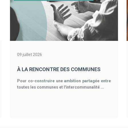
09 juillet 2026
À LA RENCONTRE DES COMMUNES
Pour co-construire une ambition partagée entre
toutes les communes et l'intercommunalité ...