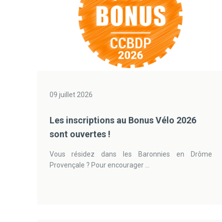
09 juillet 2026
Les inscriptions au Bonus Vélo 2026
sont ouvertes !
Vous résidez dans les Baronnies en Drôme
Provençale ? Pour encourager ...