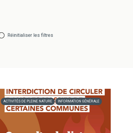
Réinitialiser les filtres
ACTIVITÉS DE PLEINE NATURE
INFORMATION GÉNÉRALE