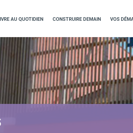
IVRE AU QUOTIDIEN
CONSTRUIRE DEMAIN
VOS DÉM
S