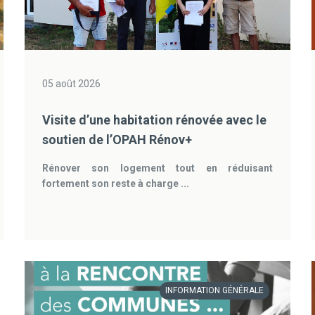
05 août 2026
Visite d’une habitation rénovée avec le
soutien de l’OPAH Rénov+
Rénover son logement tout en réduisant
fortement son reste à charge ...
INFORMATION GÉNÉRALE