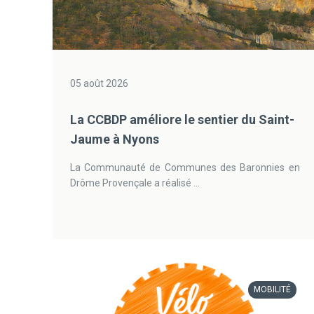
05 août 2026
La CCBDP améliore le sentier du Saint-
Jaume à Nyons
La Communauté de Communes des Baronnies en
Drôme Provençale a réalisé ...
MOBILITÉ