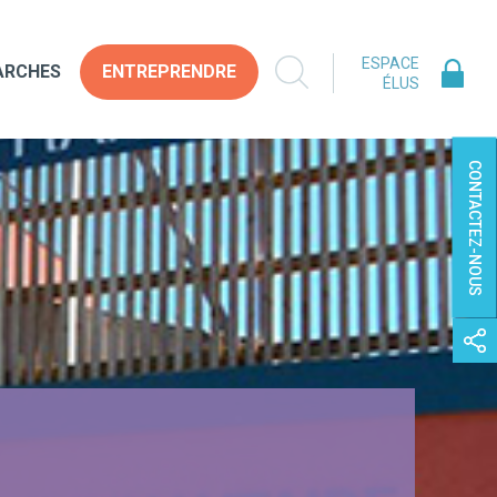
ESPACE
ARCHES
ENTREPRENDRE
ÉLUS
CONTACTEZ-NOUS