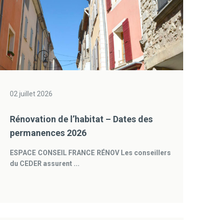
02 juillet 2026
Rénovation de l’habitat – Dates des
permanences 2026
ESPACE CONSEIL FRANCE RÉNOV
Les conseillers
du CEDER assurent ...