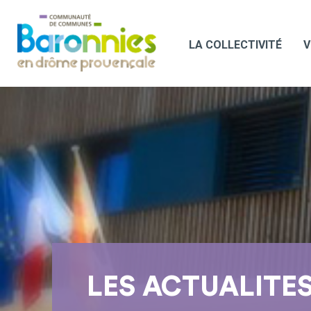
LA COLLECTIVITÉ
V
LES ACTUALITE