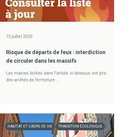
10 juillet 2026
Risque de départs de feux : interdiction
de circuler dans les massifs
Les mairies listées dans l’article ci-dessous ont pris
des arrêtés de fermeture ...
HABITAT ET CADRE DE VIE
TRANSITION ÉCOLOGIQUE