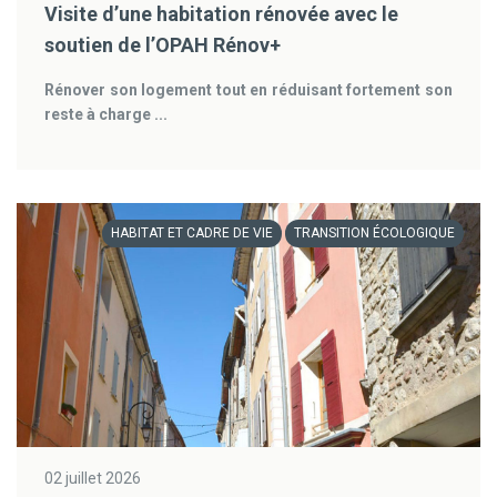
Visite d’une habitation rénovée avec le
soutien de l’OPAH Rénov+
Rénover son logement tout en réduisant fortement son
reste à charge ...
HABITAT ET CADRE DE VIE
TRANSITION ÉCOLOGIQUE
02 juillet 2026