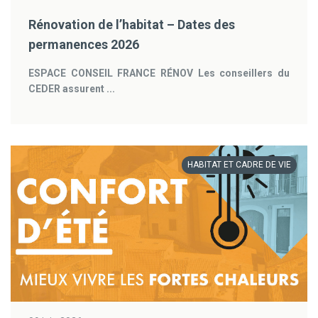
Rénovation de l’habitat – Dates des
permanences 2026
ESPACE CONSEIL FRANCE RÉNOV
Les conseillers du
CEDER assurent ...
HABITAT ET CADRE DE VIE