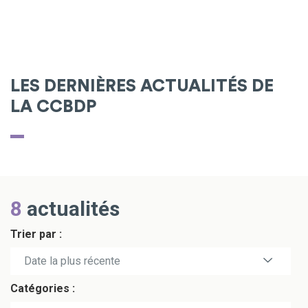
LES DERNIÈRES ACTUALITÉS DE
LA CCBDP
8
actualités
Trier par :
Date la plus récente
Catégories :
Date la plus ancienne