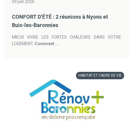
09 juin 2026
CONFORT D’ÉTÉ : 2 réunions à Nyons et
Buis-les-Baronnies
MIEUX VIVRE LES FORTES CHALEURS DANS VOTRE
LOGEMENT.
Comment ...
HABITAT ET CADRE DE VIE