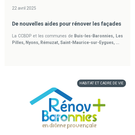
22 avril 2025
De nouvelles aides pour rénover les façades
La CCBDP et les communes de
Buis-les-Baronnies, Les
Pilles, Nyons, Rémuzat, Saint-Maurice-sur-Eygues, ...
HABITAT ET CADRE DE VIE