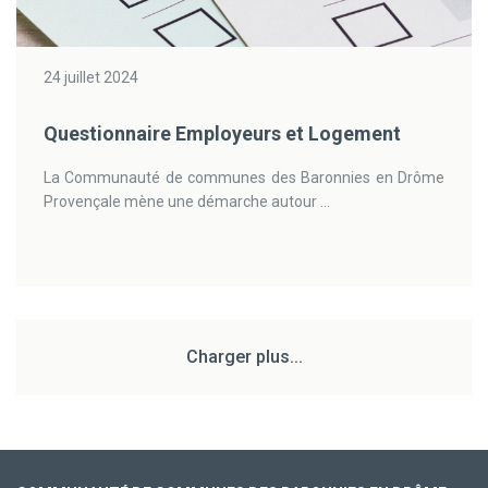
24 juillet 2024
Questionnaire Employeurs et Logement
La Communauté de communes des Baronnies en Drôme
Provençale mène une démarche autour ...
Charger plus...