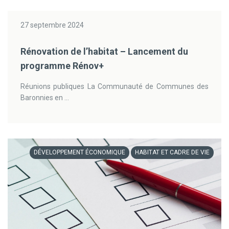
27 septembre 2024
Rénovation de l’habitat – Lancement du
programme Rénov+
Réunions publiques La Communauté de Communes des
Baronnies en ...
DÉVELOPPEMENT ÉCONOMIQUE
HABITAT ET CADRE DE VIE