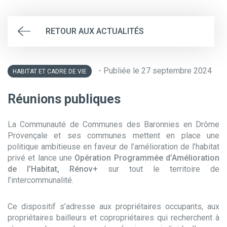
RETOUR AUX ACTUALITÉS
- Publiée le 27 septembre 2024
HABITAT ET CADRE DE VIE
Réunions publiques
La Communauté de Communes des Baronnies en Drôme
Provençale et ses communes mettent en place une
politique ambitieuse en faveur de l’amélioration de l’habitat
privé et lance une
Opération Programmée d’Amélioration
de l’Habitat, Rénov+
sur tout le territoire de
l’intercommunalité.
Ce dispositif s’adresse aux propriétaires occupants, aux
propriétaires bailleurs et copropriétaires qui recherchent à