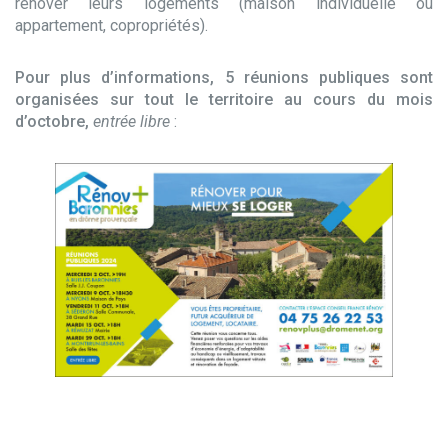
rénover leurs logements (maison individuelle ou
appartement, copropriétés).
Pour plus d’informations, 5 réunions publiques sont
organisées sur tout le territoire au cours du mois
d’octobre,
entrée libre
: