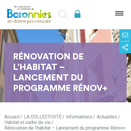
RÉNOVATION DE
L’HABITAT –
LANCEMENT DU
PROGRAMME RÉNOV+
Accueil
LA COLLECTIVITÉ
Informations
Actualités
Habitat et cadre de vie
Rénovation de l’habitat – Lancement du programme Rénov+