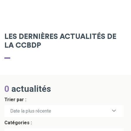
LES DERNIÈRES ACTUALITÉS DE
LA CCBDP
0
actualités
Trier par :
Date la plus récente
Catégories :
Date la plus ancienne