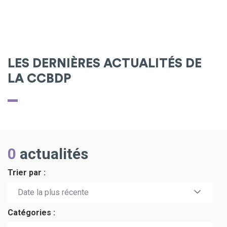
LES DERNIÈRES ACTUALITÉS DE
LA CCBDP
0
actualités
Trier par :
Date la plus récente
Catégories :
Date la plus ancienne