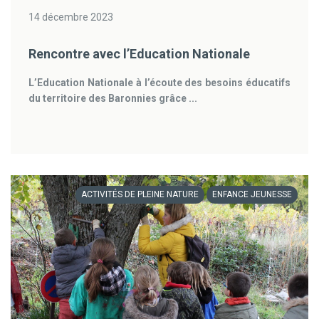
14 décembre 2023
Rencontre avec l’Education Nationale
L’Education Nationale à l’écoute des besoins éducatifs
du territoire des Baronnies grâce ...
ACTIVITÉS DE PLEINE NATURE
ENFANCE JEUNESSE