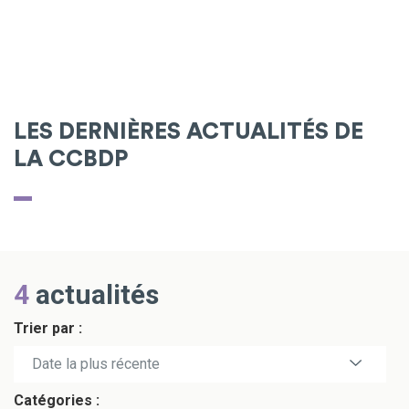
LES DERNIÈRES ACTUALITÉS DE
LA CCBDP
4
actualités
Trier par :
Date la plus récente
Catégories :
Date la plus ancienne