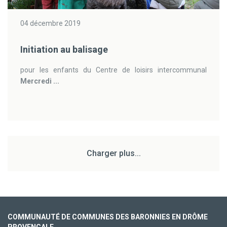
04 décembre 2019
Initiation au balisage
pour les enfants du Centre de loisirs intercommunal
Mercredi ...
Charger plus...
COMMUNAUTÉ DE COMMUNES DES BARONNIES EN DRÔME