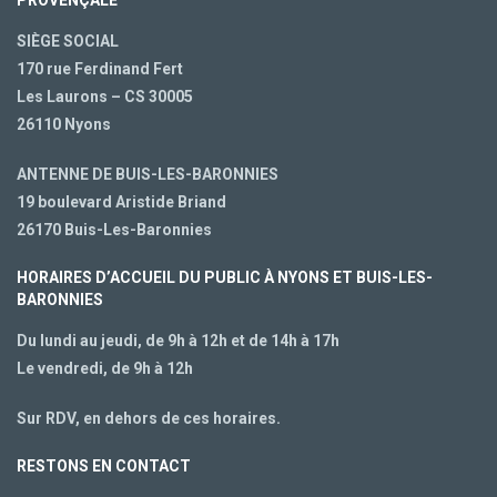
PROVENÇALE
SIÈGE SOCIAL
170 rue Ferdinand Fert
Les Laurons – CS 30005
26110 Nyons
ANTENNE DE BUIS-LES-BARONNIES
19 boulevard Aristide Briand
26170 Buis-Les-Baronnies
HORAIRES D’ACCUEIL DU PUBLIC À NYONS ET BUIS-LES-
BARONNIES
Du lundi au jeudi, de 9h à 12h et de 14h à 17h
Le vendredi, de 9h à 12h
Sur RDV, en dehors de ces horaires.
RESTONS EN CONTACT