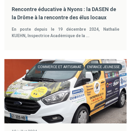
Rencontre éducative à Nyons : la DASEN de
la Drôme à la rencontre des élus locaux
En poste depuis le 19 décembre 2024, Nathalie
KUEHN, Inspectrice Académique de la ...
COMMERCE ET ARTISANAT
ENFANCE JEUNESSE