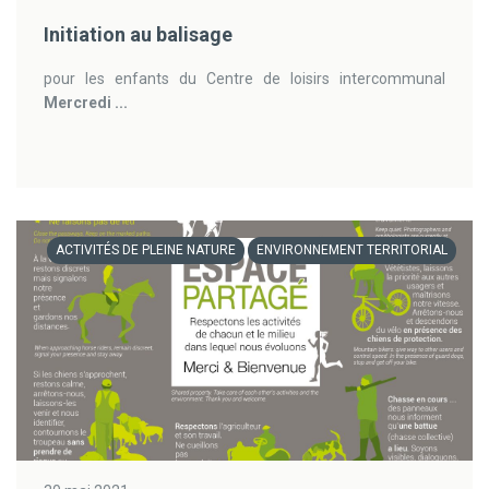
Initiation au balisage
pour les enfants du Centre de loisirs intercommunal
Mercredi ...
ACTIVITÉS DE PLEINE NATURE
ENVIRONNEMENT TERRITORIAL