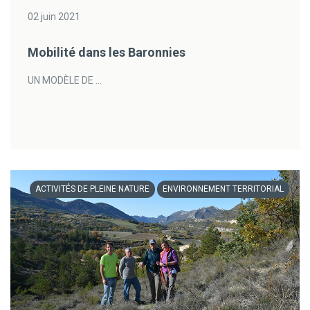
02 juin 2021
Mobilité dans les Baronnies
UN MODÈLE DE ...
ACTIVITÉS DE PLEINE NATURE
ENVIRONNEMENT TERRITORIAL