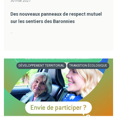
30 mai 2021
Des nouveaux panneaux de respect mutuel
sur les sentiers des Baronnies
...
DÉVELOPPEMENT TERRITORIAL
TRANSITION ÉCOLOGIQUE