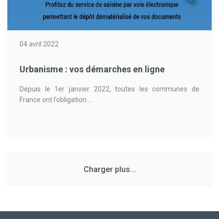
04 avril 2022
Urbanisme : vos démarches en ligne
Depuis le 1er janvier 2022, toutes les communes de
France ont l’obligation ...
Charger plus...