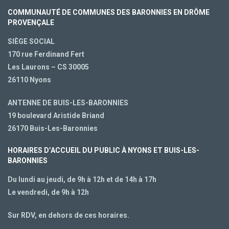
COMMUNAUTÉ DE COMMUNES DES BARONNIES EN DRÔME
PROVENÇALE
SIÈGE SOCIAL
170 rue Ferdinand Fert
Les Laurons – CS 30005
26110 Nyons
ANTENNE DE BUIS-LES-BARONNIES
19 boulevard Aristide Briand
26170 Buis-Les-Baronnies
HORAIRES D’ACCUEIL DU PUBLIC À NYONS ET BUIS-LES-
BARONNIES
Du lundi au jeudi, de 9h à 12h et de 14h à 17h
Le vendredi, de 9h à 12h
Sur RDV, en dehors de ces horaires.