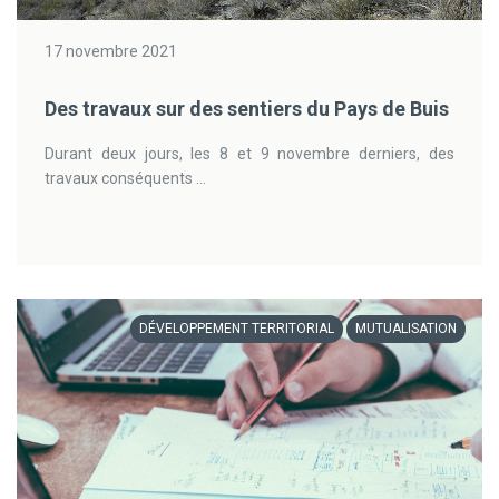
17 novembre 2021
Des travaux sur des sentiers du Pays de Buis
Durant deux jours, les 8 et 9 novembre derniers, des
travaux conséquents ...
DÉVELOPPEMENT TERRITORIAL
MUTUALISATION