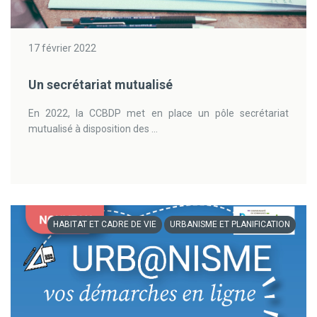
17 février 2022
Un secrétariat mutualisé
En 2022, la CCBDP met en place un pôle secrétariat
mutualisé à disposition des ...
HABITAT ET CADRE DE VIE
URBANISME ET PLANIFICATION