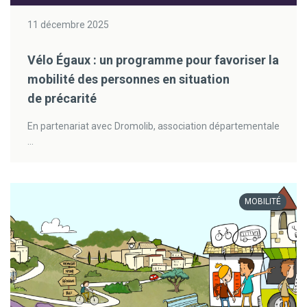
11 décembre 2025
Vélo Égaux : un programme pour favoriser la
mobilité des personnes en situation
de précarité
En partenariat avec Dromolib, association départementale
...
MOBILITÉ