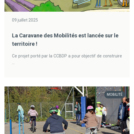
09 juillet 2025
La Caravane des Mobilités est lancée sur le
territoire !
Ce projet porté par la CCBDP a pour objectif de construire
...
MOBILITÉ