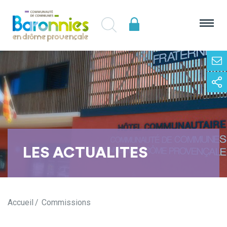
LES ACTUALITES
Accueil
Commissions