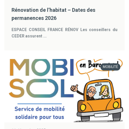
Rénovation de l’habitat – Dates des
permanences 2026
ESPACE CONSEIL FRANCE RÉNOV
Les conseillers du
CEDER assurent ...
MOBILITÉ