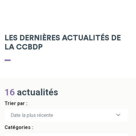
LES DERNIÈRES ACTUALITÉS DE
LA CCBDP
16
actualités
Trier par :
Date la plus récente
Catégories :
Date la plus ancienne