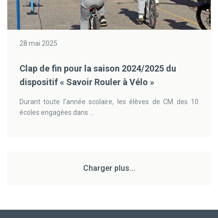
28 mai 2025
Clap de fin pour la saison 2024/2025 du
dispositif « Savoir Rouler à Vélo »
Durant toute l’année scolaire, les élèves de CM des 10
écoles engagées dans ...
Charger plus...