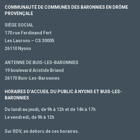
COMMUNAUTÉ DE COMMUNES DES BARONNIES EN DRÔME
PROVENÇALE
SIÈGE SOCIAL
170 rue Ferdinand Fert
Les Laurons – CS 30005
26110 Nyons
ANTENNE DE BUIS-LES-BARONNIES
19 boulevard Aristide Briand
26170 Buis-Les-Baronnies
HORAIRES D’ACCUEIL DU PUBLIC À NYONS ET BUIS-LES-
BARONNIES
Du lundi au jeudi, de 9h à 12h et de 14h à 17h
Le vendredi, de 9h à 12h
Sur RDV, en dehors de ces horaires.