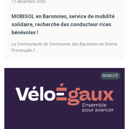
11 décembre 2025
MOBISOL en Baronnies, service de mobilité
solidaire, recherche des conducteur·rices
bénévoles !
La Communauté de Communes des Baronnies en Drôme
Provençale, l’ ...
MOBILITÉ