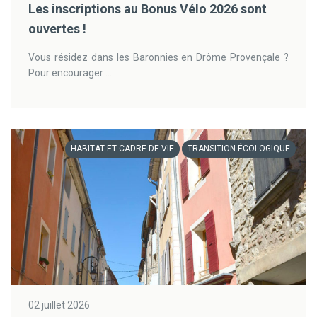
Les inscriptions au Bonus Vélo 2026 sont
ouvertes !
Vous résidez dans les Baronnies en Drôme Provençale ?
Pour encourager ...
HABITAT ET CADRE DE VIE
TRANSITION ÉCOLOGIQUE
02 juillet 2026