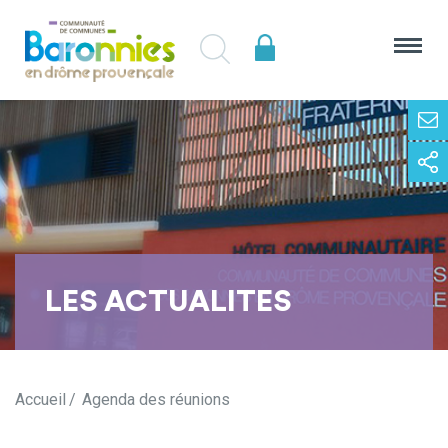
LES ACTUALITES
Accueil
Agenda des réunions