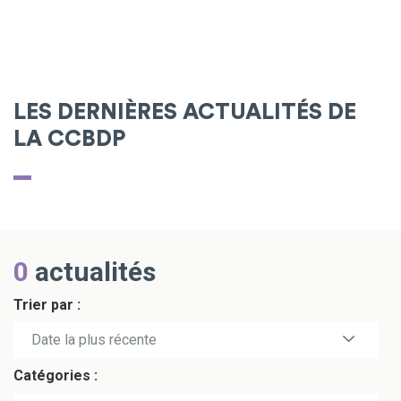
LES DERNIÈRES ACTUALITÉS DE
LA CCBDP
0
actualités
Trier par :
Date la plus récente
Catégories :
Date la plus ancienne