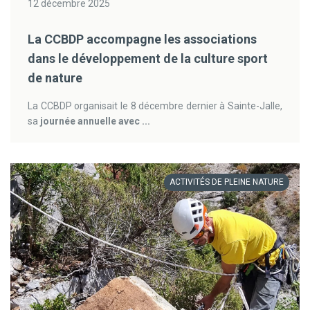
12 décembre 2025
La CCBDP accompagne les associations
dans le développement de la culture sport
de nature
La CCBDP organisait le 8 décembre dernier à Sainte-Jalle,
sa
journée annuelle avec ...
ACTIVITÉS DE PLEINE NATURE