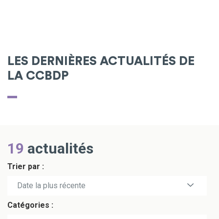
LES DERNIÈRES ACTUALITÉS DE
LA CCBDP
19
actualités
Trier par :
Date la plus récente
Catégories :
Date la plus ancienne