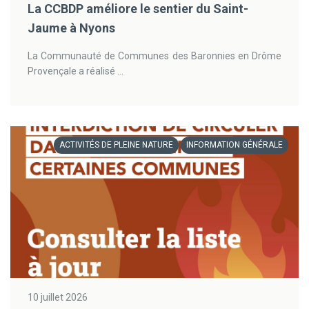
La CCBDP améliore le sentier du Saint-
Jaume à Nyons
La Communauté de Communes des Baronnies en Drôme
Provençale a réalisé ...
ACTIVITÉS DE PLEINE NATURE
INFORMATION GÉNÉRALE
10 juillet 2026