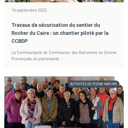
16 septembre 2025
Travaux de sécurisation du sentier du
Rocher du Caire : un chantier piloté par la
CCBDP
La Communauté de Communes des Baronnies en Drôme
Provençale, en partenariat ...
ACTIVITÉS DE PLEINE NATURE