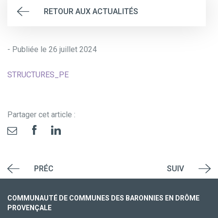
RETOUR AUX ACTUALITÉS
- Publiée le 26 juillet 2024
STRUCTURES_PE
Partager cet article :
PRÉC
SUIV
COMMUNAUTÉ DE COMMUNES DES BARONNIES EN DRÔME
PROVENÇALE