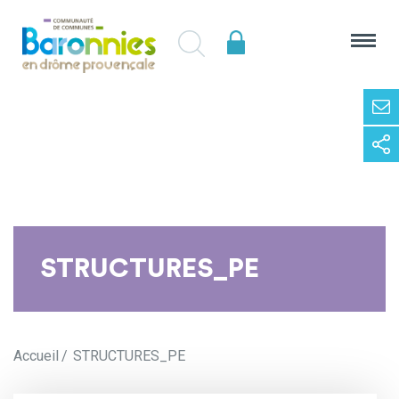
STRUCTURES_PE
Accueil
STRUCTURES_PE