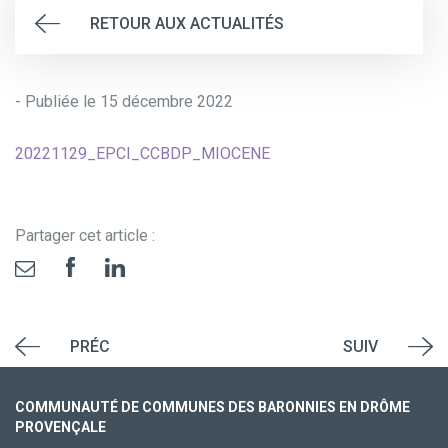
RETOUR AUX ACTUALITÉS
- Publiée le 15 décembre 2022
20221129_EPCI_CCBDP_MIOCENE
Partager cet article :
PRÉC
SUIV
COMMUNAUTÉ DE COMMUNES DES BARONNIES EN DRÔME
PROVENÇALE