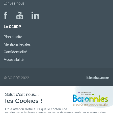
Écrivez-nous
LA CCBDP
Plan du site
Mentions légales
Confidentialité
Accessibilité
© CC-BDP 2022