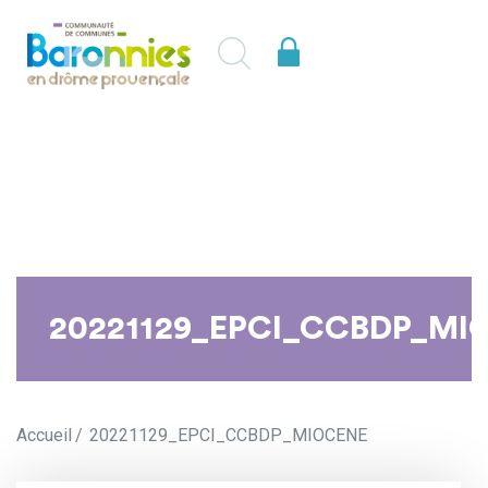
20221129_EPCI_CCBDP_MI
Accueil
20221129_EPCI_CCBDP_MIOCENE