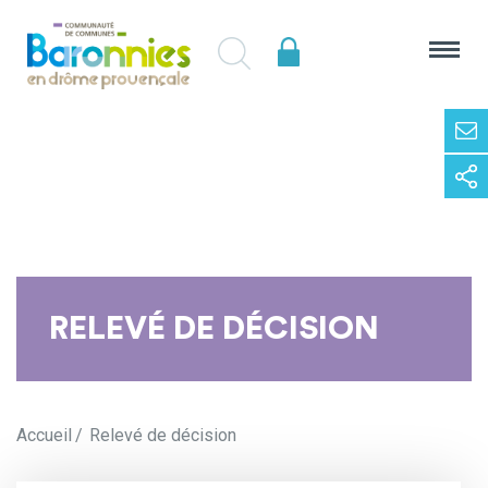
RELEVÉ DE DÉCISION
Accueil
Relevé de décision