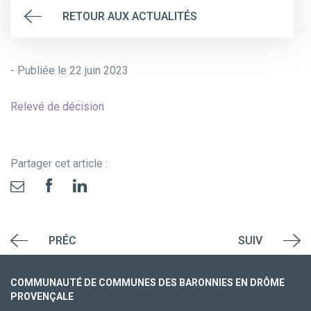
RETOUR AUX ACTUALITÉS
- Publiée le 22 juin 2023
Relevé de décision
Partager cet article :
PRÉC
SUIV
COMMUNAUTÉ DE COMMUNES DES BARONNIES EN DRÔME
PROVENÇALE