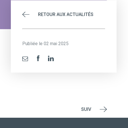
RETOUR AUX ACTUALITÉS
Publiée le 02 mai 2025
SUIV