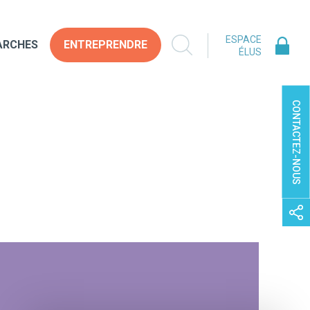
ESPACE
ARCHES
ENTREPRENDRE
ÉLUS
CONTACTEZ-NOUS