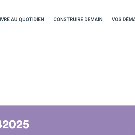
IVRE AU QUOTIDIEN
CONSTRUIRE DEMAIN
VOS DÉM
42025