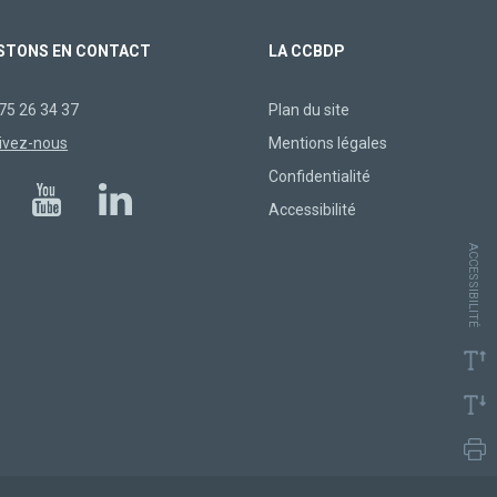
STONS EN CONTACT
LA CCBDP
75 26 34 37
Plan du site
ivez-nous
Mentions légales
Confidentialité
Accessibilité
ACCESSIBILITÉ