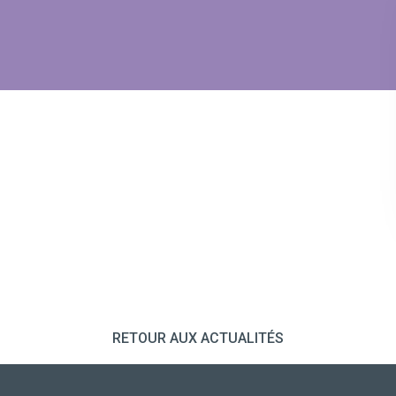
RETOUR AUX ACTUALITÉS