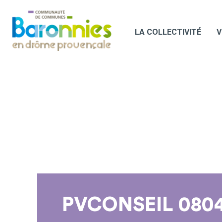
LA COLLECTIVITÉ
V
PVCONSEIL 080