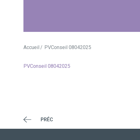
Accueil
PVConseil 08042025
PVConseil 08042025
PRÉC