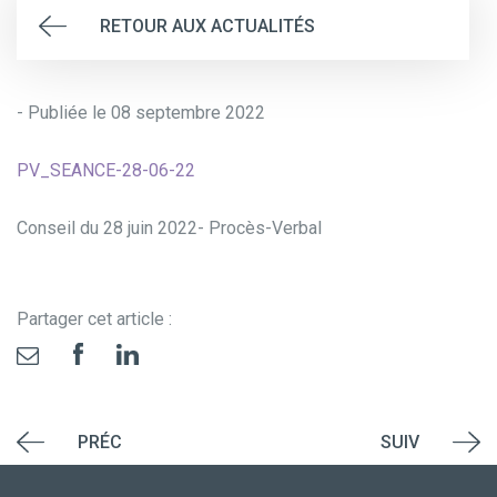
RETOUR AUX ACTUALITÉS
- Publiée le 08 septembre 2022
PV_SEANCE-28-06-22
Conseil du 28 juin 2022- Procès-Verbal
Partager cet article :
PRÉC
SUIV