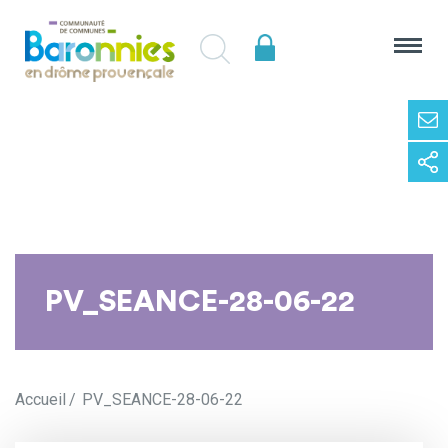
PV_SEANCE-28-06-22
Accueil
PV_SEANCE-28-06-22