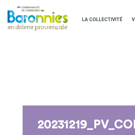
LA COLLECTIVITÉ
V
20231219_PV_CO