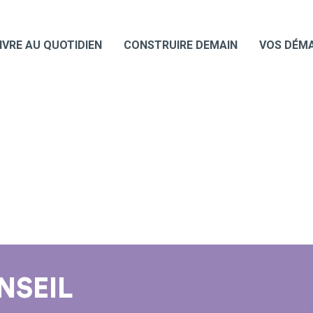
IVRE AU QUOTIDIEN
CONSTRUIRE DEMAIN
VOS DÉM
NSEIL