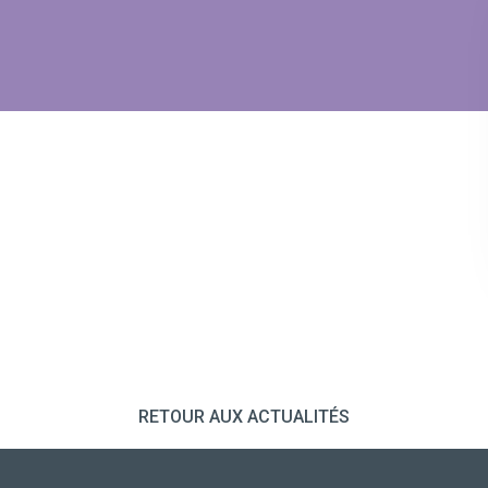
RETOUR AUX ACTUALITÉS