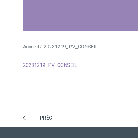
Accueil
20231219_PV_CONSEIL
20231219_PV_CONSEIL
PRÉC