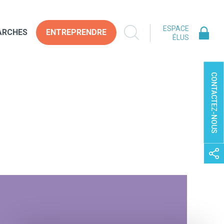
ESPACE
ARCHES
ENTREPRENDRE
ÉLUS
CONTACTEZ-NOUS