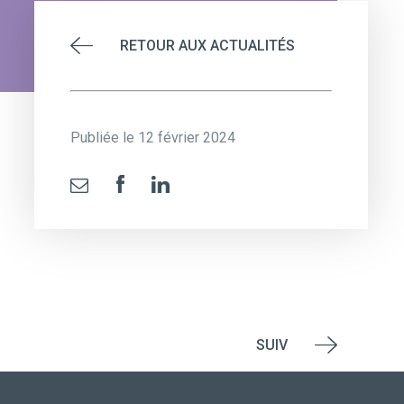
RETOUR AUX ACTUALITÉS
Publiée le 12 février 2024
SUIV