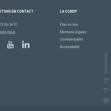
STONS EN CONTACT
LA CCBDP
75 26 34 37
Plan du site
ivez-nous
Mentions légales
Confidentialité
Accessibilité
ACCESSIBILITÉ