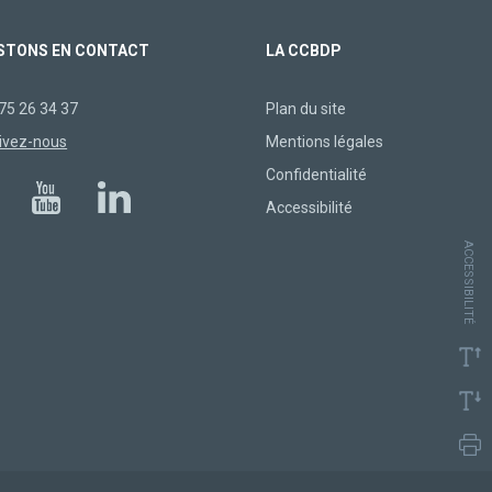
STONS EN CONTACT
LA CCBDP
75 26 34 37
Plan du site
ivez-nous
Mentions légales
Confidentialité
Accessibilité
ACCESSIBILITÉ