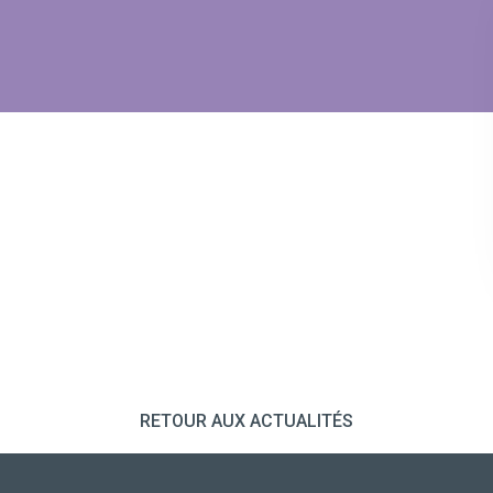
RETOUR AUX ACTUALITÉS