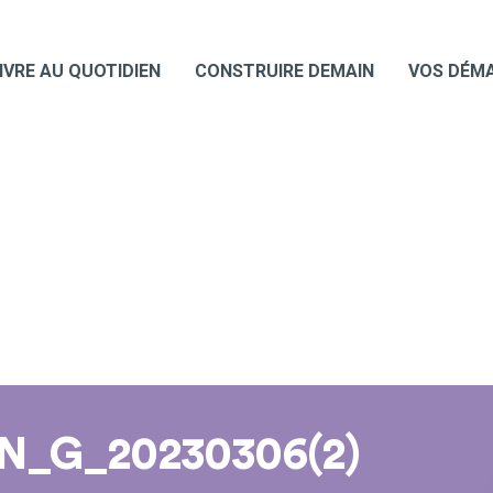
IVRE AU QUOTIDIEN
CONSTRUIRE DEMAIN
VOS DÉM
_G_20230306(2)