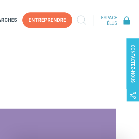
ESPACE
ARCHES
ENTREPRENDRE
ÉLUS
CONTACTEZ-NOUS