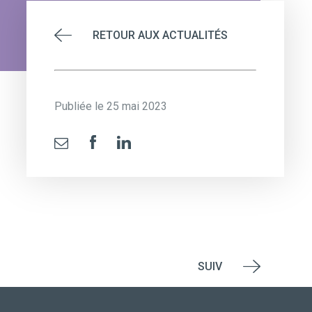
RETOUR AUX ACTUALITÉS
Publiée le 25 mai 2023
SUIV