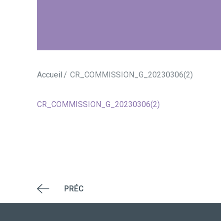
Accueil
CR_COMMISSION_G_20230306(2)
CR_COMMISSION_G_20230306(2)
PRÉC