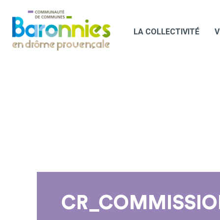
LA COLLECTIVITÉ
V
CR_COMMISSION