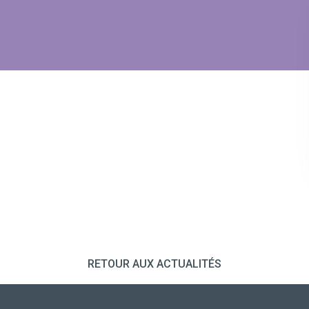
RETOUR AUX ACTUALITÉS