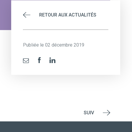
RETOUR AUX ACTUALITÉS
Publiée le 02 décembre 2019
SUIV