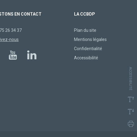
STONS EN CONTACT
LA CCBDP
75 26 34 37
Plan du site
ivez-nous
Mentions légales
Confidentialité
Accessibilité
ACCESSIBILITÉ