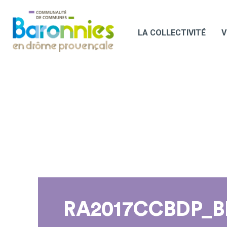
LA COLLECTIVITÉ
V
RA2017CCBDP_B