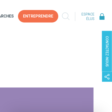
ESPACE
ARCHES
ENTREPRENDRE
ÉLUS
CONTACTEZ-NOUS