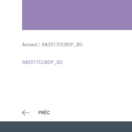
Accueil
RA2017CCBDP_BD
RA2017CCBDP_BD
PRÉC