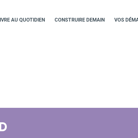
IVRE AU QUOTIDIEN
CONSTRUIRE DEMAIN
VOS DÉM
D