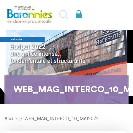
WEB_MAG_INTERCO_10_M
Accueil
WEB_MAG_INTERCO_10_MAI2022