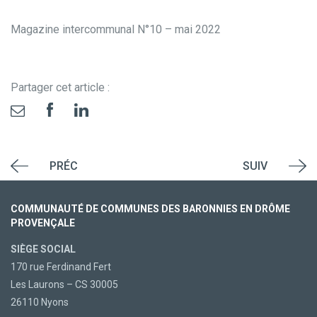
Magazine intercommunal N°10 – mai 2022
Partager cet article :
PRÉC
SUIV
COMMUNAUTÉ DE COMMUNES DES BARONNIES EN DRÔME
PROVENÇALE
SIÈGE SOCIAL
170 rue Ferdinand Fert
Les Laurons – CS 30005
26110 Nyons