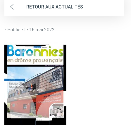
RETOUR AUX ACTUALITÉS
- Publiée le 16 mai 2022