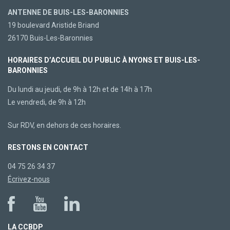
ANTENNE DE BUIS-LES-BARONNIES
19 boulevard Aristide Briand
26170 Buis-Les-Baronnies
HORAIRES D’ACCUEIL DU PUBLIC À NYONS ET BUIS-LES-
BARONNIES
Du lundi au jeudi, de 9h à 12h et de 14h à 17h
Le vendredi, de 9h à 12h
Sur RDV, en dehors de ces horaires.
RESTONS EN CONTACT
04 75 26 34 37
Écrivez-nous
LA CCBDP