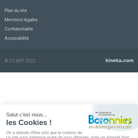
Plan du site
Mentions légales
Confidentialité
Accessibilité
© CC-BDP 2022