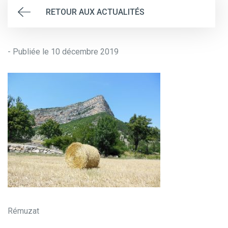
RETOUR AUX ACTUALITÉS
- Publiée le 10 décembre 2019
Rémuzat