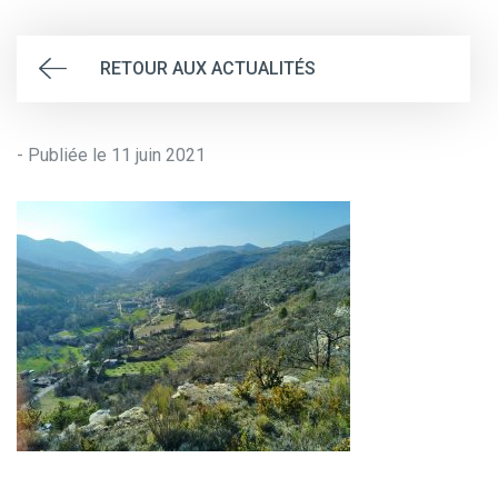
RETOUR AUX ACTUALITÉS
- Publiée le 11 juin 2021