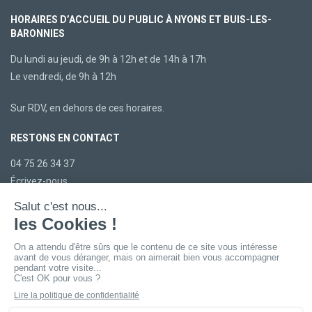
HORAIRES D’ACCUEIL DU PUBLIC À NYONS ET BUIS-LES-
BARONNIES
Du lundi au jeudi, de 9h à 12h et de 14h à 17h
Le vendredi, de 9h à 12h
Sur RDV, en dehors de ces horaires.
RESTONS EN CONTACT
04 75 26 34 37
Écrivez-nous
LA CCBDP
Plan du site
Mentions légales