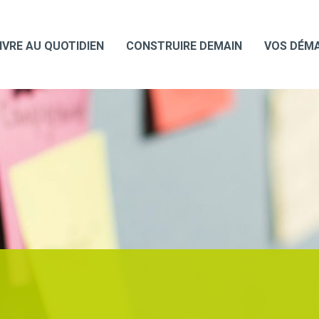
IVRE AU QUOTIDIEN
CONSTRUIRE DEMAIN
VOS DÉM