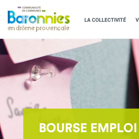
LA COLLECTIVITÉ
V
BOURSE EMPLOI