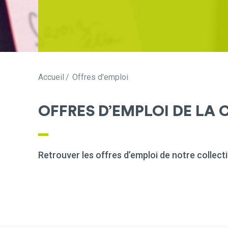
Accueil
Offres d'emploi
OFFRES D’EMPLOI DE LA 
Retrouver les offres d’emploi de notre collecti