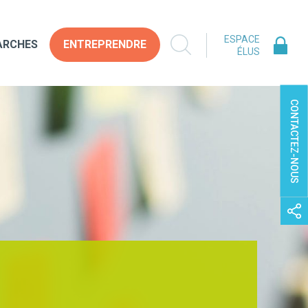
ESPACE
ARCHES
ENTREPRENDRE
ÉLUS
CONTACTEZ-NOUS