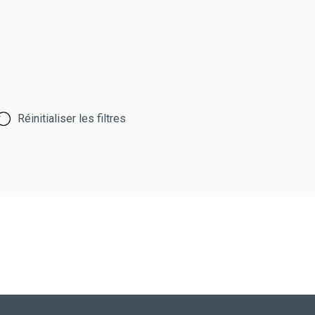
Réinitialiser les filtres