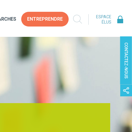
ESPACE
ARCHES
ENTREPRENDRE
ÉLUS
CONTACTEZ-NOUS