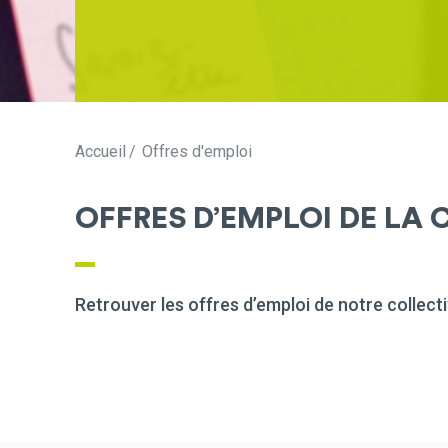
Accueil
Offres d'emploi
OFFRES D’EMPLOI DE LA 
Retrouver les offres d’emploi de notre collecti