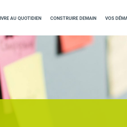
IVRE AU QUOTIDIEN
CONSTRUIRE DEMAIN
VOS DÉM