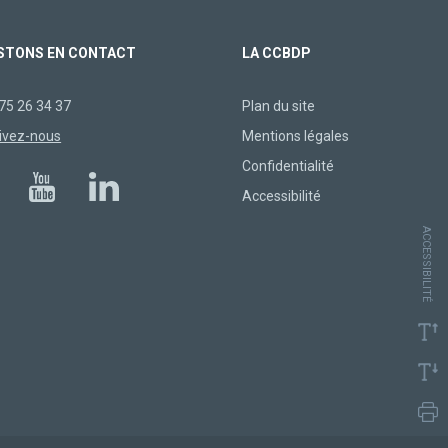
STONS EN CONTACT
LA CCBDP
75 26 34 37
Plan du site
ivez-nous
Mentions légales
Confidentialité
Accessibilité
ACCESSIBILITÉ