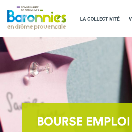
LA COLLECTIVITÉ
V
BOURSE EMPLOI