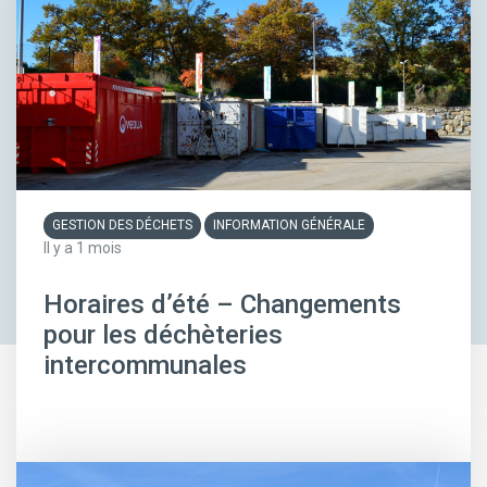
GESTION DES DÉCHETS
INFORMATION GÉNÉRALE
Il y a 1 mois
Horaires d’été – Changements
pour les déchèteries
intercommunales