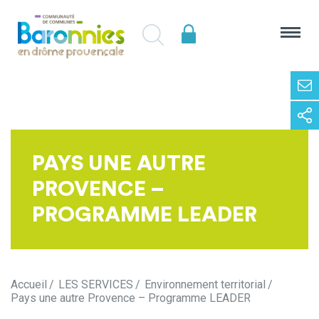
PAYS UNE AUTRE
PROVENCE –
PROGRAMME LEADER
Accueil
LES SERVICES
Environnement territorial
Pays une autre Provence – Programme LEADER