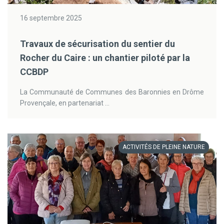
16 septembre 2025
Travaux de sécurisation du sentier du
Rocher du Caire : un chantier piloté par la
CCBDP
La Communauté de Communes des Baronnies en Drôme
Provençale, en partenariat ...
ACTIVITÉS DE PLEINE NATURE