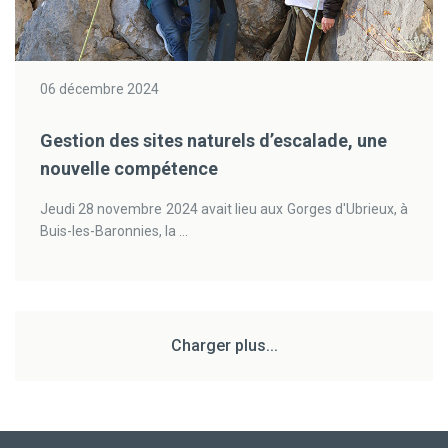
06 décembre 2024
Gestion des sites naturels d’escalade, une
nouvelle compétence
Jeudi 28 novembre 2024 avait lieu aux Gorges d'Ubrieux, à
Buis-les-Baronnies, la ...
Charger plus...