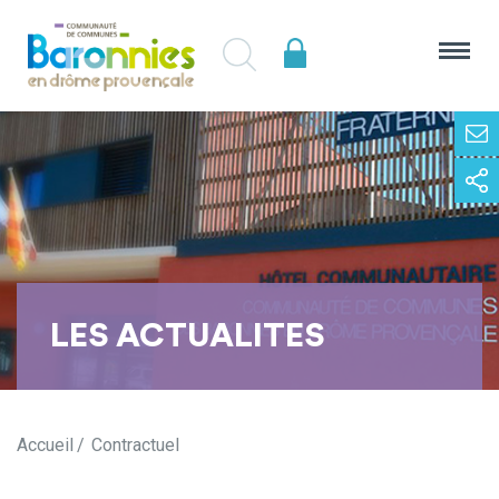
LES ACTUALITES
Accueil
Contractuel