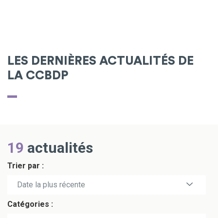
LES DERNIÈRES ACTUALITÉS DE
LA CCBDP
19
actualités
Trier par :
Date la plus récente
Catégories :
Date la plus ancienne