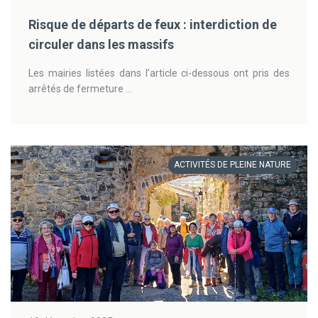
Risque de départs de feux : interdiction de
circuler dans les massifs
Les mairies listées dans l’article ci-dessous ont pris des
arrêtés de fermeture ...
ACTIVITÉS DE PLEINE NATURE