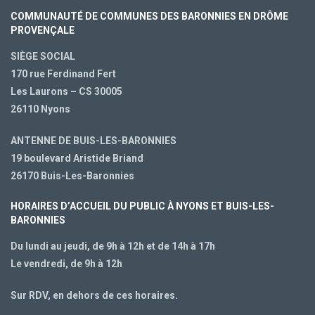
COMMUNAUTÉ DE COMMUNES DES BARONNIES EN DRÔME
PROVENÇALE
SIÈGE SOCIAL
170 rue Ferdinand Fert
Les Laurons – CS 30005
26110 Nyons
ANTENNE DE BUIS-LES-BARONNIES
19 boulevard Aristide Briand
26170 Buis-Les-Baronnies
HORAIRES D’ACCUEIL DU PUBLIC À NYONS ET BUIS-LES-
BARONNIES
Du lundi au jeudi, de 9h à 12h et de 14h à 17h
Le vendredi, de 9h à 12h
Sur RDV, en dehors de ces horaires.