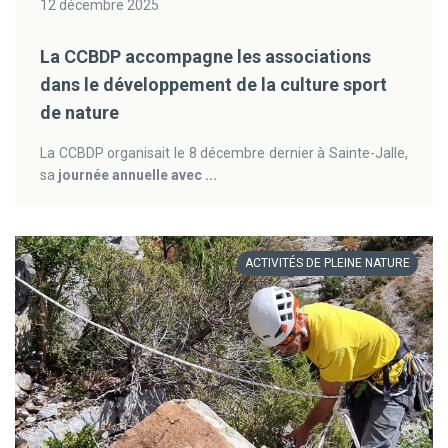
12 décembre 2025
La CCBDP accompagne les associations
dans le développement de la culture sport
de nature
La CCBDP organisait le 8 décembre dernier à Sainte-Jalle,
sa
journée annuelle avec ...
ACTIVITÉS DE PLEINE NATURE