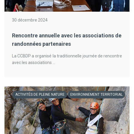
30 décembre 2024
Rencontre annuelle avec les associations de
randonnées partenaires
La CCBDP a organisé la traditionnelle journée de rencontre
avec les associations ...
ACTIVITÉS DE PLEINE NATURE
ENVIRONNEMENT TERRITORIAL