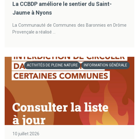
La CCBDP améliore le sentier du Saint-
Jaume à Nyons
La Communauté de Communes des Baronnies en Drôme
Provençale a réalisé ...
ACTIVITÉS DE PLEINE NATURE
INFORMATION GÉNÉRALE
10 juillet 2026