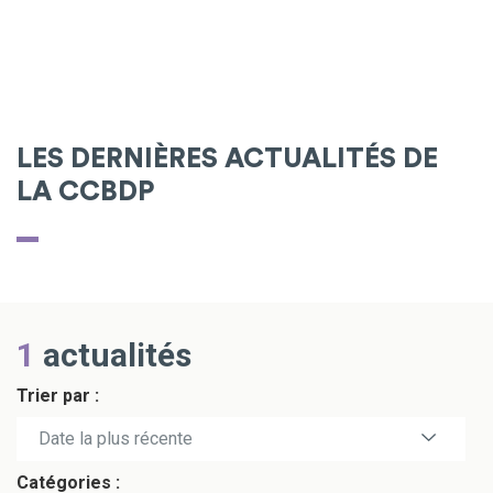
LES DERNIÈRES ACTUALITÉS DE
LA CCBDP
1
actualités
Trier par :
Date la plus récente
Catégories :
Date la plus ancienne