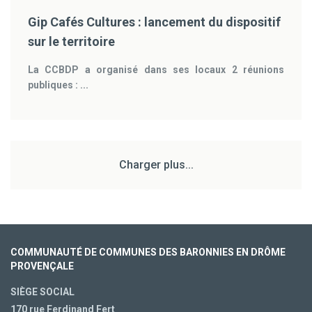
Gip Cafés Cultures : lancement du dispositif
sur le territoire
La CCBDP a organisé dans ses locaux 2 réunions
publiques : ...
Charger plus...
COMMUNAUTÉ DE COMMUNES DES BARONNIES EN DRÔME
PROVENÇALE
SIÈGE SOCIAL
170 rue Ferdinand Fert