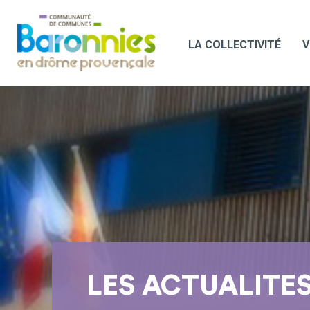
LA COLLECTIVITÉ
V
LES ACTUALITE