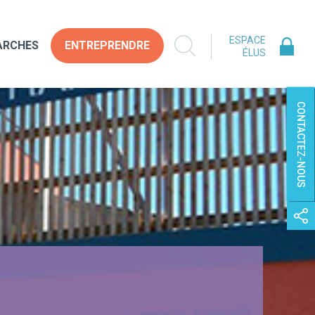
ESPACE
ARCHES
ENTREPRENDRE
ÉLUS
CONTACTEZ-NOUS