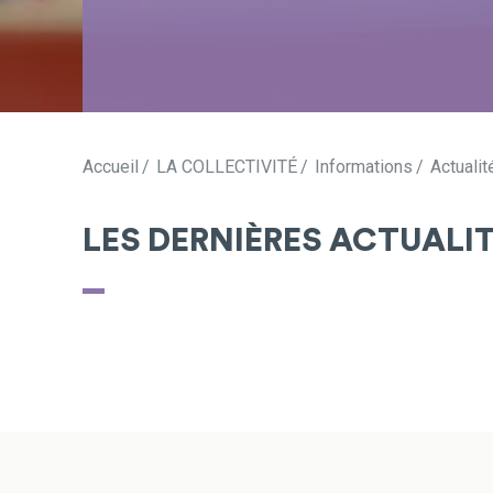
Accueil
LA COLLECTIVITÉ
Informations
Actualit
LES DERNIÈRES ACTUALI