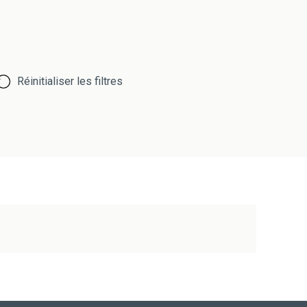
Réinitialiser les filtres