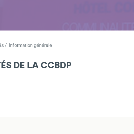
és
Information générale
TÉS DE LA CCBDP