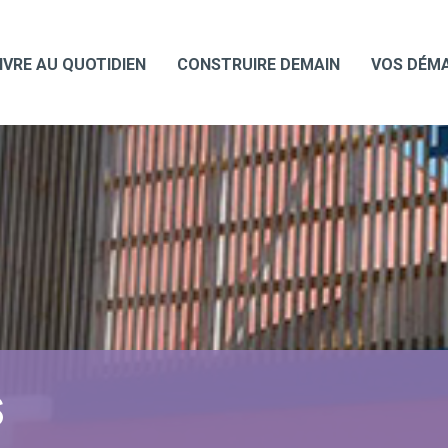
IVRE AU QUOTIDIEN
CONSTRUIRE DEMAIN
VOS DÉM
S