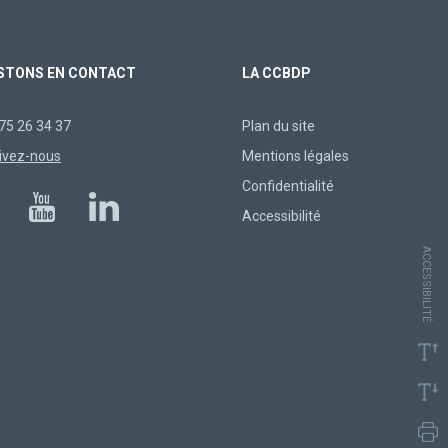
STONS EN CONTACT
LA CCBDP
75 26 34 37
Plan du site
ivez-nous
Mentions légales
Confidentialité
Accessibilité
ACCESSIBILITÉ