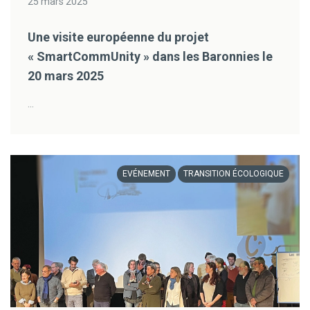
25 mars 2025
Une visite européenne du projet
« SmartCommUnity » dans les Baronnies le
20 mars 2025
...
EVÉNEMENT
TRANSITION ÉCOLOGIQUE