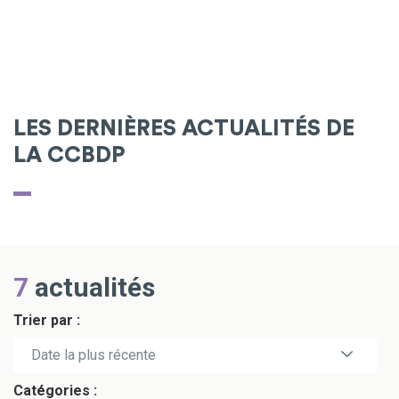
LES DERNIÈRES ACTUALITÉS DE
LA CCBDP
7
actualités
Trier par :
Date la plus récente
Catégories :
Date la plus ancienne