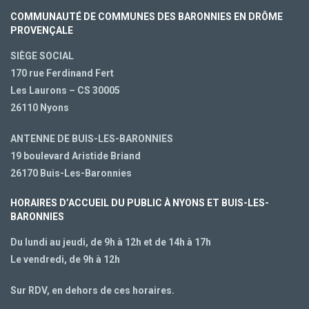
COMMUNAUTÉ DE COMMUNES DES BARONNIES EN DRÔME
PROVENÇALE
SIÈGE SOCIAL
170 rue Ferdinand Fert
Les Laurons – CS 30005
26110 Nyons
ANTENNE DE BUIS-LES-BARONNIES
19 boulevard Aristide Briand
26170 Buis-Les-Baronnies
HORAIRES D’ACCUEIL DU PUBLIC À NYONS ET BUIS-LES-
BARONNIES
Du lundi au jeudi, de 9h à 12h et de 14h à 17h
Le vendredi, de 9h à 12h
Sur RDV, en dehors de ces horaires.