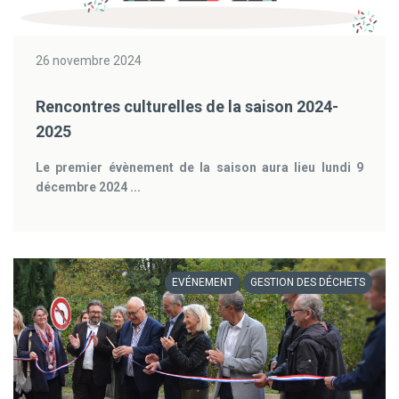
26 novembre 2024
Rencontres culturelles de la saison 2024-
2025
Le premier évènement de la saison aura lieu lundi 9
décembre 2024 ...
EVÉNEMENT
GESTION DES DÉCHETS