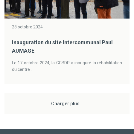
28 octobre 2024
Inauguration du site intercommunal Paul
AUMAGE
Le 17 octobre 2024, la CCBDP a inauguré la réhabilitation
du centre ...
Charger plus...