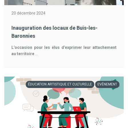
20 décembre 2024
Inauguration des locaux de Buis-les-
Baronnies
L’occasion pour les élus d’exprimer leur attachement
au territoire
...
ÉDUCATION ARTISTIQUE ET CULTURELLE
EVÉNEMENT