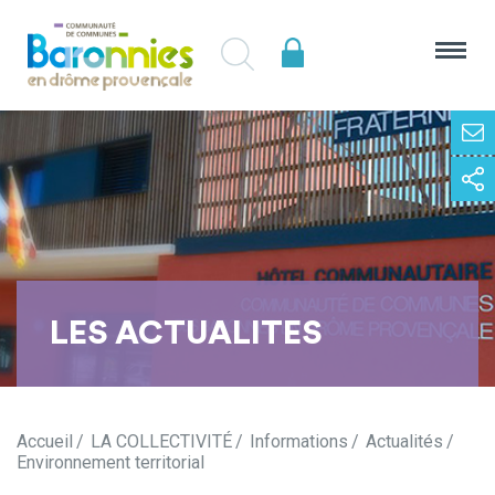
LES ACTUALITES
Accueil
LA COLLECTIVITÉ
Informations
Actualités
Environnement territorial