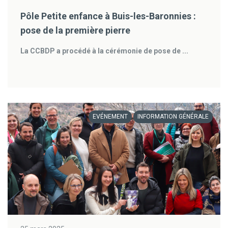
Pôle Petite enfance à Buis-les-Baronnies :
pose de la première pierre
La CCBDP a procédé à la cérémonie de pose de ...
EVÉNEMENT
INFORMATION GÉNÉRALE