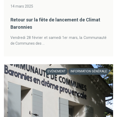
14 mars 2025
Retour sur la fête de lancement de Climat
Baronnies
Vendredi 28 février et samedi 1er mars, la Communauté
de Communes des ...
EVÉNEMENT
INFORMATION GÉNÉRALE