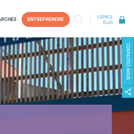
ESPACE
ARCHES
ENTREPRENDRE
ÉLUS
CONTACTEZ-NOUS