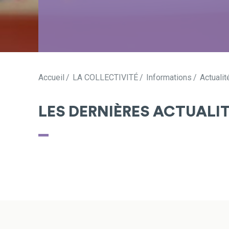
Accueil
LA COLLECTIVITÉ
Informations
Actualit
LES DERNIÈRES ACTUALI