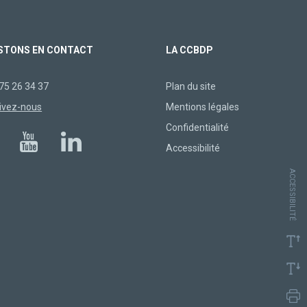
STONS EN CONTACT
LA CCBDP
75 26 34 37
Plan du site
ivez-nous
Mentions légales
Confidentialité
Accessibilité
ACCESSIBILITÉ