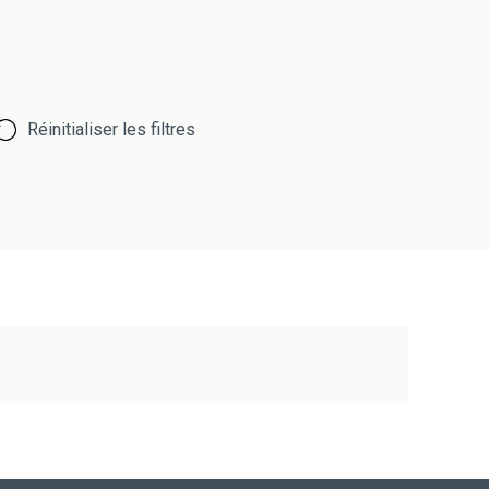
Réinitialiser les filtres