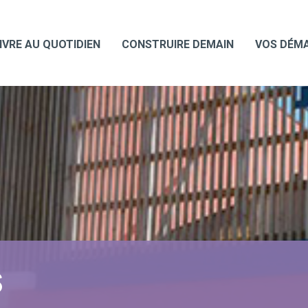
IVRE AU QUOTIDIEN
CONSTRUIRE DEMAIN
VOS DÉM
S