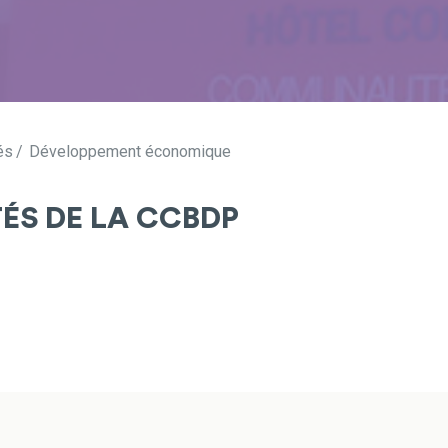
és
Développement économique
TÉS DE LA CCBDP