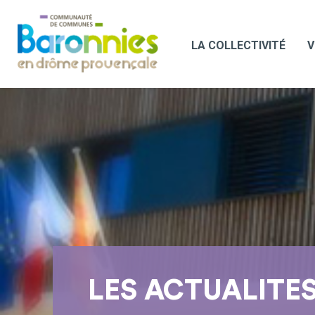
LA COLLECTIVITÉ
V
LES ACTUALITE