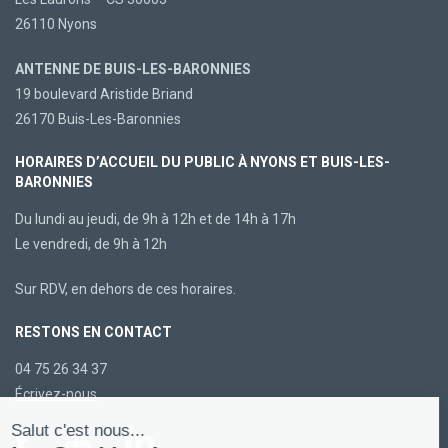
26110 Nyons
ANTENNE DE BUIS-LES-BARONNIES
19 boulevard Aristide Briand
26170 Buis-Les-Baronnies
HORAIRES D’ACCUEIL DU PUBLIC À NYONS ET BUIS-LES-
BARONNIES
Du lundi au jeudi, de 9h à 12h et de 14h à 17h
Le vendredi, de 9h à 12h
Sur RDV, en dehors de ces horaires.
RESTONS EN CONTACT
04 75 26 34 37
Écrivez-nous