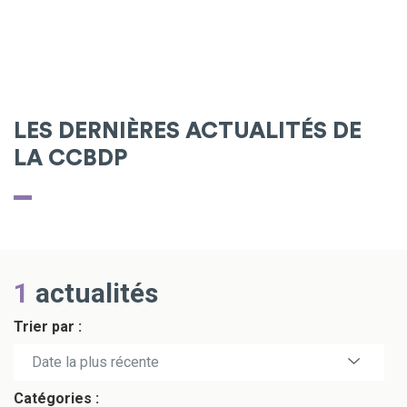
LES DERNIÈRES ACTUALITÉS DE
LA CCBDP
1
actualités
Trier par :
Date la plus récente
Catégories :
Date la plus ancienne