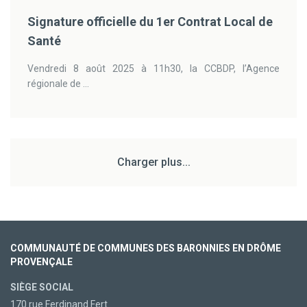
Signature officielle du 1er Contrat Local de
Santé
Vendredi 8 août 2025 à 11h30, la CCBDP, l’Agence
régionale de ...
Charger plus...
COMMUNAUTÉ DE COMMUNES DES BARONNIES EN DRÔME
PROVENÇALE
SIÈGE SOCIAL
170 rue Ferdinand Fert