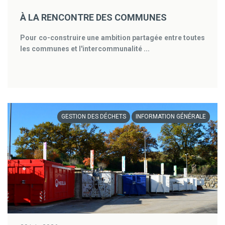
À LA RENCONTRE DES COMMUNES
Pour co-construire une ambition partagée entre toutes
les communes et l'intercommunalité ...
GESTION DES DÉCHETS
INFORMATION GÉNÉRALE