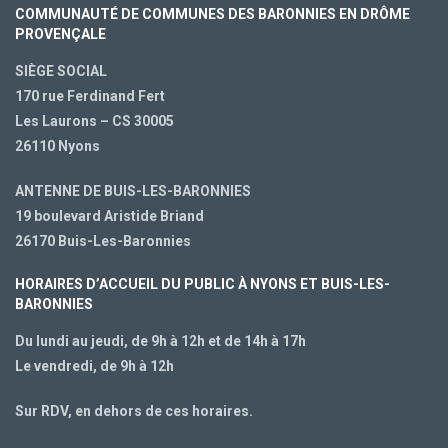
COMMUNAUTÉ DE COMMUNES DES BARONNIES EN DRÔME
PROVENÇALE
SIÈGE SOCIAL
170 rue Ferdinand Fert
Les Laurons – CS 30005
26110 Nyons
ANTENNE DE BUIS-LES-BARONNIES
19 boulevard Aristide Briand
26170 Buis-Les-Baronnies
HORAIRES D’ACCUEIL DU PUBLIC À NYONS ET BUIS-LES-
BARONNIES
Du lundi au jeudi, de 9h à 12h et de 14h à 17h
Le vendredi, de 9h à 12h
Sur RDV, en dehors de ces horaires.