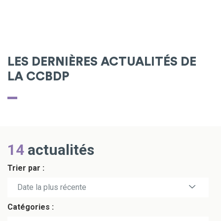
LES DERNIÈRES ACTUALITÉS DE
LA CCBDP
14
actualités
Trier par :
Date la plus récente
Catégories :
Date la plus ancienne