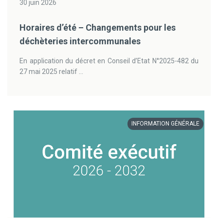
30 juin 2026
Horaires d’été – Changements pour les
déchèteries intercommunales
En application du décret en Conseil d’Etat N°2025-482 du
27 mai 2025 relatif ...
INFORMATION GÉNÉRALE