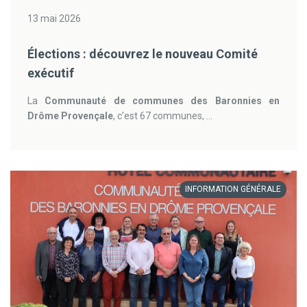
13 mai 2026
Élections : découvrez le nouveau Comité
exécutif
La
Communauté de communes des Baronnies en
Drôme Provençale
, c’est 67 communes, ...
INFORMATION GÉNÉRALE