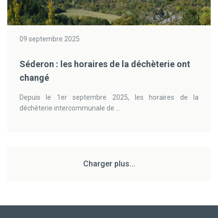
09 septembre 2025
Séderon : les horaires de la déchèterie ont
changé
Depuis le 1er septembre 2025, les horaires de la
déchèterie intercommunale de ...
Charger plus...