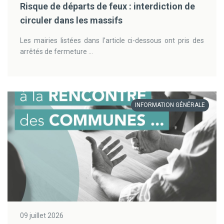
Risque de départs de feux : interdiction de
circuler dans les massifs
Les mairies listées dans l’article ci-dessous ont pris des
arrêtés de fermeture ...
INFORMATION GÉNÉRALE
09 juillet 2026