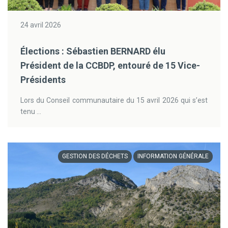
24 avril 2026
Élections : Sébastien BERNARD élu
Président de la CCBDP, entouré de 15 Vice-
Présidents
Lors du Conseil communautaire du 15 avril 2026 qui s’est
tenu ...
GESTION DES DÉCHETS
INFORMATION GÉNÉRALE