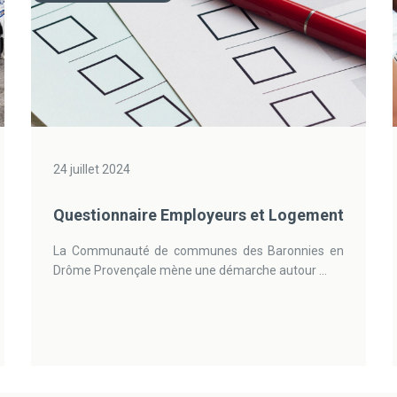
24 juillet 2024
Questionnaire Employeurs et Logement
La Communauté de communes des Baronnies en
Drôme Provençale mène une démarche autour ...