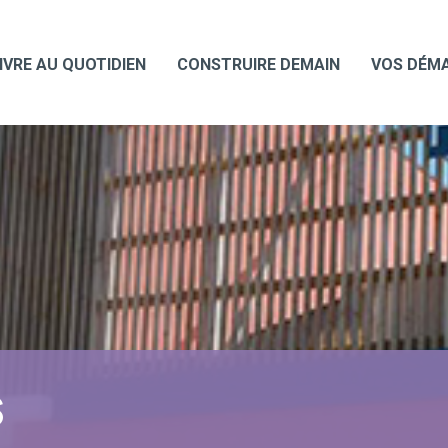
IVRE AU QUOTIDIEN
CONSTRUIRE DEMAIN
VOS DÉM
S