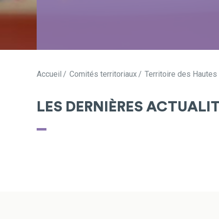
Accueil
Comités territoriaux
Territoire des Hautes
LES DERNIÈRES ACTUALI