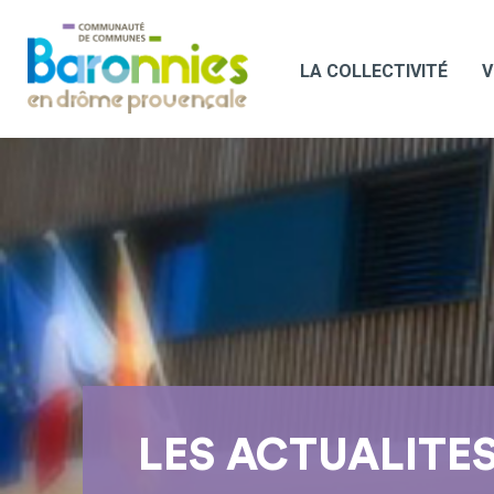
LA COLLECTIVITÉ
V
LES ACTUALITE