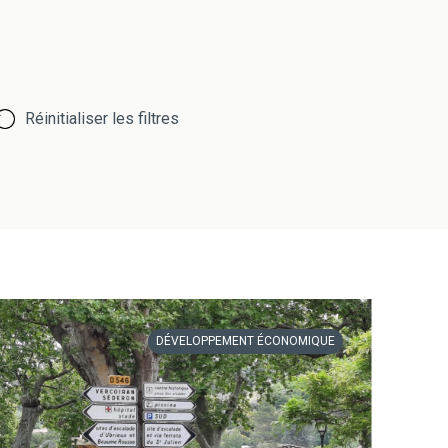
Réinitialiser les filtres
DÉVELOPPEMENT ÉCONOMIQUE