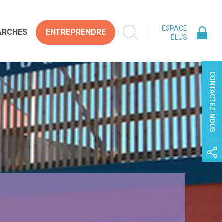
ESPACE
ARCHES
ENTREPRENDRE
ÉLUS
CONTACTEZ-NOUS