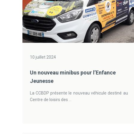
10 juillet 2024
Un nouveau minibus pour l’Enfance
Jeunesse
La CCBDP présente le nouveau véhicule destiné au
Centre de loisirs des ...