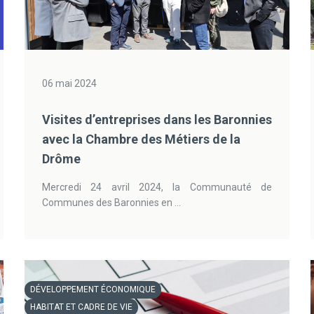
06 mai 2024
Visites d’entreprises dans les Baronnies
avec la Chambre des Métiers de la
Drôme
Mercredi 24 avril 2024, la Communauté de
Communes des Baronnies en ...
DÉVELOPPEMENT ÉCONOMIQUE
HABITAT ET CADRE DE VIE