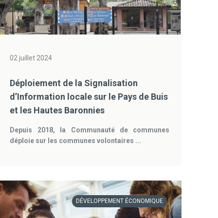
02 juillet 2024
Déploiement de la Signalisation
d’Information locale sur le Pays de Buis
et les Hautes Baronnies
Depuis 2018, la Communauté de communes
déploie sur les communes volontaires ...
DÉVELOPPEMENT ÉCONOMIQUE