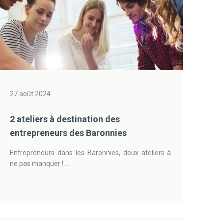
27 août 2024
2 ateliers à destination des
entrepreneurs des Baronnies
Entrepreneurs dans les Baronnies, deux ateliers à
ne pas manquer ! ...