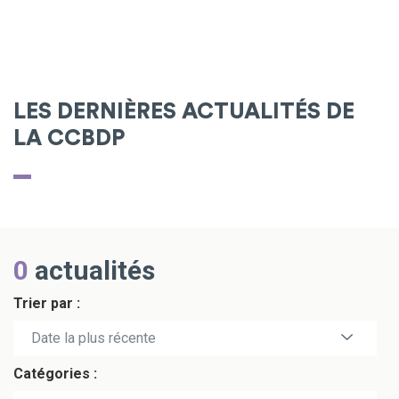
LES DERNIÈRES ACTUALITÉS DE
LA CCBDP
0
actualités
Trier par :
Date la plus récente
Catégories :
Date la plus ancienne