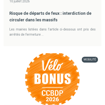
10 juillet 2026
Risque de départs de feux : interdiction de
circuler dans les massifs
Les mairies listées dans l’article ci-dessous ont pris des
arrêtés de fermeture ...
MOBILITÉ