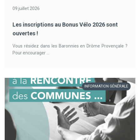
09 juillet 2026
Les inscriptions au Bonus Vélo 2026 sont
ouvertes !
Vous résidez dans les Baronnies en Drôme Provençale ?
Pour encourager ...
INFORMATION GÉNÉRALE