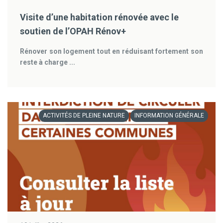
Visite d’une habitation rénovée avec le
soutien de l’OPAH Rénov+
Rénover son logement tout en réduisant fortement son
reste à charge ...
ACTIVITÉS DE PLEINE NATURE
INFORMATION GÉNÉRALE