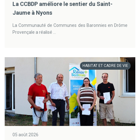
La CCBDP améliore le sentier du Saint-
Jaume à Nyons
La Communauté de Communes des Baronnies en Drôme
Provençale a réalisé ...
HABITAT ET CADRE DE VIE
05 août 2026