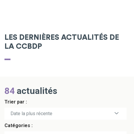
LES DERNIÈRES ACTUALITÉS DE
LA CCBDP
84
actualités
Trier par :
Date la plus récente
Catégories :
Date la plus ancienne