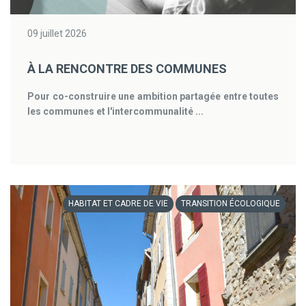
09 juillet 2026
À LA RENCONTRE DES COMMUNES
Pour co-construire une ambition partagée entre toutes
les communes et l'intercommunalité ...
HABITAT ET CADRE DE VIE
TRANSITION ÉCOLOGIQUE