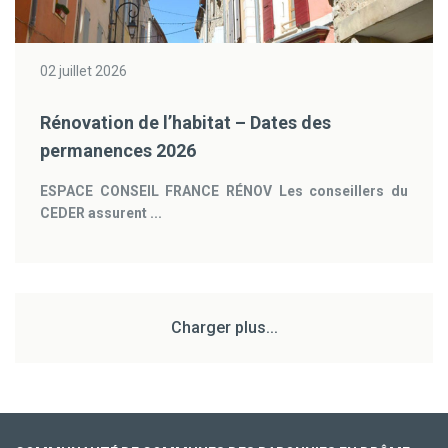
02 juillet 2026
Rénovation de l’habitat – Dates des
permanences 2026
ESPACE CONSEIL FRANCE RÉNOV
Les conseillers du
CEDER assurent ...
Charger plus...